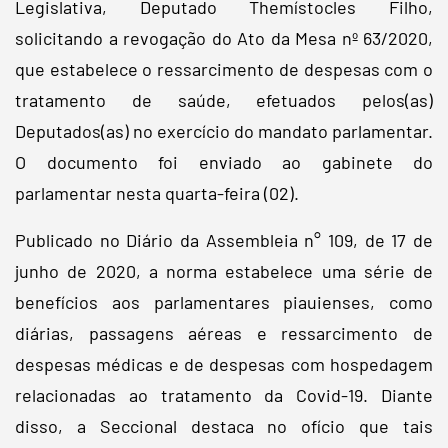
Legislativa, Deputado Themístocles Filho,
solicitando a revogação do Ato da Mesa nº 63/2020,
que estabelece o ressarcimento de despesas com o
tratamento de saúde, efetuados pelos(as)
Deputados(as) no exercício do mandato parlamentar.
O documento foi enviado ao gabinete do
parlamentar nesta quarta-feira (02).
Publicado no Diário da Assembleia n° 109, de 17 de
junho de 2020, a norma estabelece uma série de
benefícios aos parlamentares piauienses, como
diárias, passagens aéreas e ressarcimento de
despesas médicas e de despesas com hospedagem
relacionadas ao tratamento da Covid-19. Diante
disso, a Seccional destaca no ofício que tais