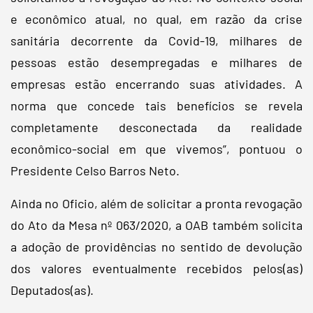
e econômico atual, no qual, em razão da crise
sanitária decorrente da Covid-19, milhares de
pessoas estão desempregadas e milhares de
empresas estão encerrando suas atividades. A
norma que concede tais benefícios se revela
completamente desconectada da realidade
econômico-social em que vivemos”, pontuou o
Presidente Celso Barros Neto.
Ainda no Oficio, além de solicitar a pronta revogação
do Ato da Mesa nº 063/2020, a OAB também solicita
a adoção de providências no sentido de devolução
dos valores eventualmente recebidos pelos(as)
Deputados(as).