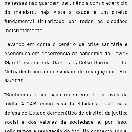
benesses não guardam pertinência com o exercício
do mandato, haja vista a saúde é um direito
fundamental titularizado por todos os cidadãos
indistintamente.
Levando em conta o cenário de crise sanitária e
econômica em decorrência da pandemia do Covid-
19, o Presidente da OAB Piauí, Celso Barros Coelho
Neto, destacou a necessidade de revogação do Ato
63/2020.
“Soubemos desse caso recentemente, através da
mídia. A OAB, como casa da cidadania, reafirma a
defesa do Estado democrático de direito, da justiça
social e dos valores da sociedade e, por isso,
solicitamos a revogação do Ato. No contexto social