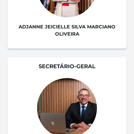
ADJANNE JEICIELLE SILVA MARCIANO
OLIVEIRA
SECRETÁRIO-GERAL