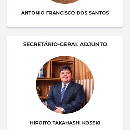
ANTONIO FRANCISCO DOS SANTOS
SECRETÁRIO-GERAL ADJUNTO
HIROITO TAKAHASHI KOSEKI