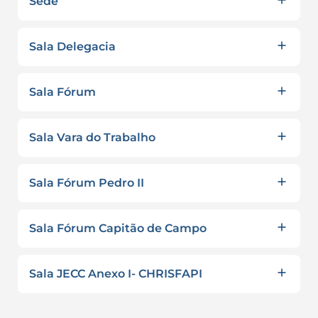
Sede
Sala Delegacia
Sala Fórum
Sala Vara do Trabalho
Sala Fórum Pedro II
Sala Fórum Capitão de Campo
Sala JECC Anexo I- CHRISFAPI