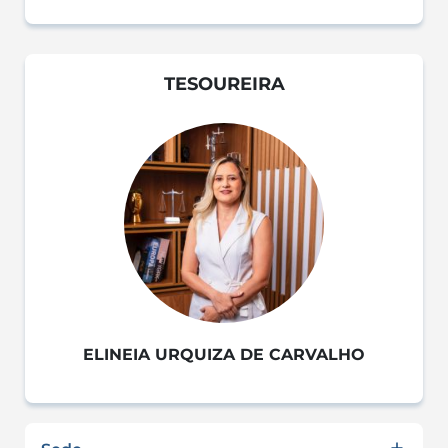
TESOUREIRA
ELINEIA URQUIZA DE CARVALHO