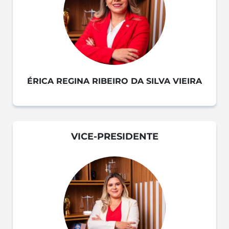
ÉRICA REGINA RIBEIRO DA SILVA VIEIRA
VICE-PRESIDENTE