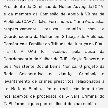
Presidente da Comissão da Mulher Advogada (CMA)
e da membro da Comissão de Apoio à Vítima de
Violência (CAVV), Dalva Fernandes e Maria Ayawaska,
respectivamente, realizou reunião com a
Coordenadoria da Mulher em Situação de Violência
Doméstica e Familiar do Tribunal de Justiça do Piauí
(TJPI). A OAB foi recebida pela Juíza da
Coordenadoria da Mulher do TJPI, Keylla Ranyere, e
pela Assistente Social Leina Mônica. O projeto da
Rede Colaborativa da Justiça Criminal, o
levantamento de crimes prescritos relacionados à
Lei Maria da Penha, além da realização de mutirões
nos acervos de processos da 5º Vara Criminal do
TJPI, foram alguns pontos discutidos na reunião.