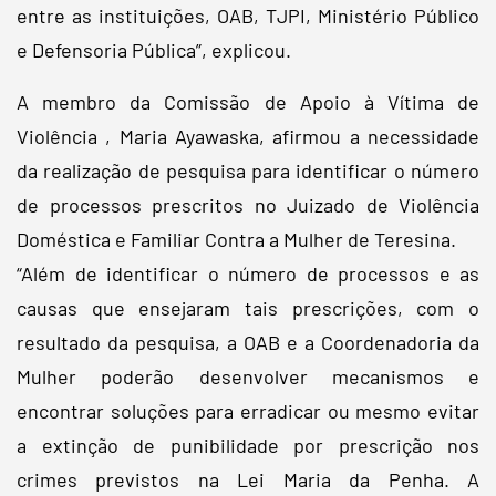
entre as instituições, OAB, TJPI, Ministério Público
e Defensoria Pública”, explicou.
A membro da Comissão de Apoio à Vítima de
Violência , Maria Ayawaska, afirmou a necessidade
da realização de pesquisa para identificar o número
de processos prescritos no Juizado de Violência
Doméstica e Familiar Contra a Mulher de Teresina.
“Além de identificar o número de processos e as
causas que ensejaram tais prescrições, com o
resultado da pesquisa, a OAB e a Coordenadoria da
Mulher poderão desenvolver mecanismos e
encontrar soluções para erradicar ou mesmo evitar
a extinção de punibilidade por prescrição nos
crimes previstos na Lei Maria da Penha. A