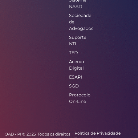
NAAD
Sociedade
de
Advogados
Suporte
NTI
TED
Acervo
Digital
ESAPI
SGD
Protocolo
On-Line
Política de Privacidade
OAB - PI © 2025. Todos os direitos