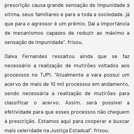
prescrição causa grande sensação de impunidade à
vítima, seus familiares e para a toda a sociedade, já
que para o agressor é um prêmio. Daí a importância
de mecanismos capazes de reduzir ao máximo a
sensação de impunidade”, frisou.
Dalva Fernandes ressaltou ainda que se faz
necessário a realização de mutirões voltados aos
processos no TJPI. “Atualmente a vara possui um
acervo de mais de 10 mil processos em andamento,
sendo necessária a realização de mutirões para
classificar o acervo. Assim, será possível a
efetividade para que esses processos não cheguem
à prescrição. Estamos aqui para cooperar e buscar
mais celeridade na Justiça Estadual”, frisou.