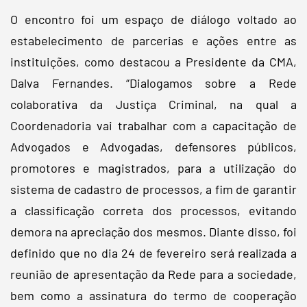
O encontro foi um espaço de diálogo voltado ao
estabelecimento de parcerias e ações entre as
instituições, como destacou a Presidente da CMA,
Dalva Fernandes. “Dialogamos sobre a Rede
colaborativa da Justiça Criminal, na qual a
Coordenadoria vai trabalhar com a capacitação de
Advogados e Advogadas, defensores públicos,
promotores e magistrados, para a utilização do
sistema de cadastro de processos, a fim de garantir
a classificação correta dos processos, evitando
demora na apreciação dos mesmos. Diante disso, foi
definido que no dia 24 de fevereiro será realizada a
reunião de apresentação da Rede para a sociedade,
bem como a assinatura do termo de cooperação