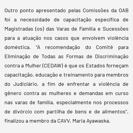
Outro ponto apresentado pelas Comissões da OAB
foi a necessidade de capacitação específica de
Magistradas (os) das Varas de Família e Sucessões
para a atuação nos casos que envolvem violência
doméstica. “A recomendação do Comitê para
Eliminação de Todas as Formas de Discriminação
contra a Mulher (CEDAW) é que os Estados forneçam
capacitação, educação e treinamento para membros
do Judiciário, a fim de enfrentar a violência de
gênero contra as mulheres e demandas em curso
nas varas de família, especialmente nos processos
de divórcio com partilha de bens e de alimentos”,
finalizou a membro da CAVV, Maria Ayawaska.