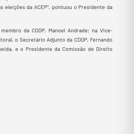
s eleições da ACEP”, pontuou o Presidente da
 o membro da CDDP, Manoel Andrade; na Vice-
toral, o Secretário Adjunto da CDDP, Fernando
meida, e o Presidente da Comissão de Direito