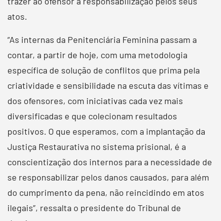
trazer ao ofensor a responsabilização pelos seus
atos.
“As internas da Penitenciária Feminina passam a
contar, a partir de hoje, com uma metodologia
específica de solução de conflitos que prima pela
criatividade e sensibilidade na escuta das vítimas e
dos ofensores, com iniciativas cada vez mais
diversificadas e que colecionam resultados
positivos. O que esperamos, com a implantação da
Justiça Restaurativa no sistema prisional, é a
conscientização dos internos para a necessidade de
se responsabilizar pelos danos causados, para além
do cumprimento da pena, não reincidindo em atos
ilegais”, ressalta o presidente do Tribunal de