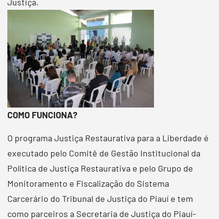
Justiça.
COMO FUNCIONA?
O programa Justiça Restaurativa para a Liberdade é
executado pelo Comitê de Gestão Institucional da
Política de Justiça Restaurativa e pelo Grupo de
Monitoramento e Fiscalização do Sistema
Carcerário do Tribunal de Justiça do Piauí e tem
como parceiros a Secretaria de Justiça do Piauí-