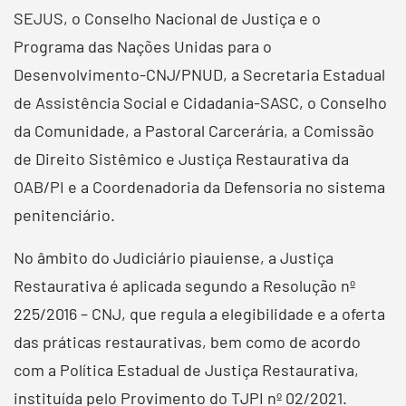
SEJUS, o Conselho Nacional de Justiça e o
Programa das Nações Unidas para o
Desenvolvimento-CNJ/PNUD, a Secretaria Estadual
de Assistência Social e Cidadania-SASC, o Conselho
da Comunidade, a Pastoral Carcerária, a Comissão
de Direito Sistêmico e Justiça Restaurativa da
OAB/PI e a Coordenadoria da Defensoria no sistema
penitenciário.
No âmbito do Judiciário piauiense, a Justiça
Restaurativa é aplicada segundo a Resolução nº
225/2016 – CNJ, que regula a elegibilidade e a oferta
das práticas restaurativas, bem como de acordo
com a Política Estadual de Justiça Restaurativa,
instituída pelo Provimento do TJPI nº 02/2021.