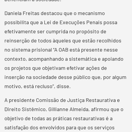
Daniela Freitas destacou que o mecanismo
possibilita que a Lei de Execuções Penais possa
efetivamente ser cumprida no propósito de
reinserção de todos àqueles que estão recolhidos
no sistema prisional “A OAB está presente nesse
contexto, acompanhando a sistemática e apoiando
os projetos que objetivam efetivar ações de
inserção na sociedade desse público que, por algum
motivo, está recluso”, disse.
A presidente Comissão de Justiça Restaurativa e
Direito Sistêmico, Gillianne Almeida, afirmou que o
objetivo de todas as práticas restaurativas é a
satisfação dos envolvidos para que os serviços