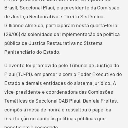
Brasil, Seccional Piauí, e a presidente da Comissão
de Justiça Restaurativa e Direito Sistêmico,
Gillianne Almeida, participaram nesta quarta-feira
(29/06) da solenidade da implementação da política
pública de Justiça Restaurativa no Sistema
Penitenciário do Estado.
O evento foi promovido pelo Tribunal de Justiça do
Piauí (TJ-PI), em parceria com o Poder Executivo do
Estado e demais entidades do sistema jurídico. A
vice-presidente e coordenadora das Comissões
Temáticas da Seccional OAB Piauí, Daniela Freitas,
compôs a mesa de honra e ressaltou o papel da
instituição no apoio às políticas públicas que
beneficiam à sociedade.