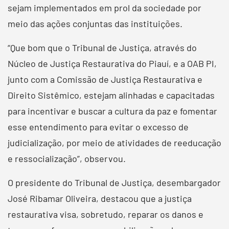
sejam implementados em prol da sociedade por
meio das ações conjuntas das instituições.
“Que bom que o Tribunal de Justiça, através do
Núcleo de Justiça Restaurativa do Piauí, e a OAB PI,
junto com a Comissão de Justiça Restaurativa e
Direito Sistêmico, estejam alinhadas e capacitadas
para incentivar e buscar a cultura da paz e fomentar
esse entendimento para evitar o excesso de
judicialização, por meio de atividades de reeducação
e ressocialização”, observou.
O presidente do Tribunal de Justiça, desembargador
José Ribamar Oliveira, destacou que a justiça
restaurativa visa, sobretudo, reparar os danos e