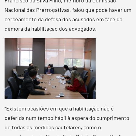
Francisco da Silva Filho, membro da Comissão
Nacional das Prerrogativas, falou que pode haver um
cerceamento da defesa dos acusados em face da
demora da habilitação dos advogados.
“Existem ocasiões em que a habilitação não é
deferida num tempo hábil à espera do cumprimento
de todas as medidas cautelares, como o