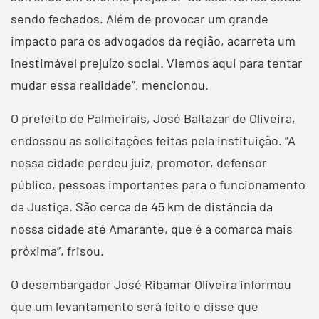
sendo fechados. Além de provocar um grande
impacto para os advogados da região, acarreta um
inestimável prejuízo social. Viemos aqui para tentar
mudar essa realidade”, mencionou.
O prefeito de Palmeirais, José Baltazar de Oliveira,
endossou as solicitações feitas pela instituição. “A
nossa cidade perdeu juiz, promotor, defensor
público, pessoas importantes para o funcionamento
da Justiça. São cerca de 45 km de distância da
nossa cidade até Amarante, que é a comarca mais
próxima”, frisou.
O desembargador José Ribamar Oliveira informou
que um levantamento será feito e disse que