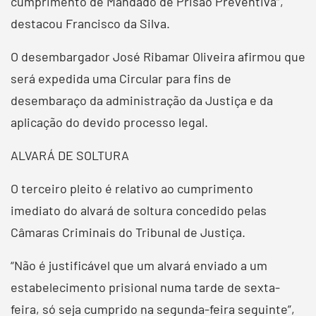
cumprimento de Mandado de Prisão Preventiva”,
destacou Francisco da Silva.
O desembargador José Ribamar Oliveira afirmou que
será expedida uma Circular para fins de
desembaraço da administração da Justiça e da
aplicação do devido processo legal.
ALVARÁ DE SOLTURA
O terceiro pleito é relativo ao cumprimento
imediato do alvará de soltura concedido pelas
Câmaras Criminais do Tribunal de Justiça.
“Não é justificável que um alvará enviado a um
estabelecimento prisional numa tarde de sexta-
feira, só seja cumprido na segunda-feira seguinte”,