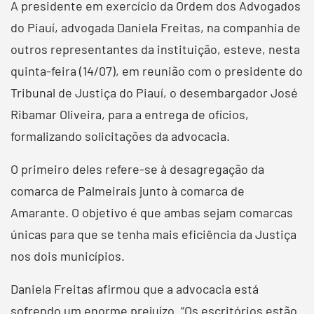
A presidente em exercício da Ordem dos Advogados
do Piauí, advogada Daniela Freitas, na companhia de
outros representantes da instituição, esteve, nesta
quinta-feira (14/07), em reunião com o presidente do
Tribunal de Justiça do Piauí, o desembargador José
Ribamar Oliveira, para a entrega de ofícios,
formalizando solicitações da advocacia.
O primeiro deles refere-se à desagregação da
comarca de Palmeirais junto à comarca de
Amarante. O objetivo é que ambas sejam comarcas
únicas para que se tenha mais eficiência da Justiça
nos dois municípios.
Daniela Freitas afirmou que a advocacia está
sofrendo um enorme prejuízo. “Os escritórios estão