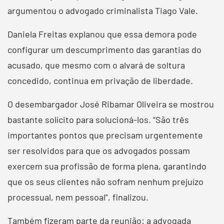
argumentou o advogado criminalista Tiago Vale.
Daniela Freitas explanou que essa demora pode
configurar um descumprimento das garantias do
acusado, que mesmo com o alvará de soltura
concedido, continua em privação de liberdade.
O desembargador José Ribamar Oliveira se mostrou
bastante solícito para solucioná-los. “São três
importantes pontos que precisam urgentemente
ser resolvidos para que os advogados possam
exercem sua profissão de forma plena, garantindo
que os seus clientes não sofram nenhum prejuízo
processual, nem pessoal”, finalizou.
Também fizeram parte da reunião: a advogada