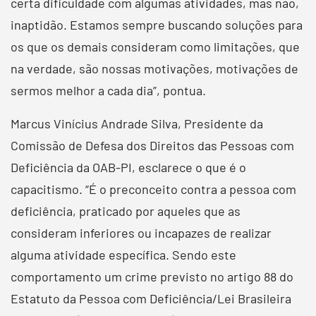
certa dificuldade com algumas atividades, mas não,
inaptidão. Estamos sempre buscando soluções para
os que os demais consideram como limitações, que
na verdade, são nossas motivações, motivações de
sermos melhor a cada dia”, pontua.
Marcus Vinícius Andrade Silva, Presidente da
Comissão de Defesa dos Direitos das Pessoas com
Deficiência da OAB-PI, esclarece o que é o
capacitismo. “É o preconceito contra a pessoa com
deficiência, praticado por aqueles que as
consideram inferiores ou incapazes de realizar
alguma atividade específica. Sendo este
comportamento um crime previsto no artigo 88 do
Estatuto da Pessoa com Deficiência/Lei Brasileira