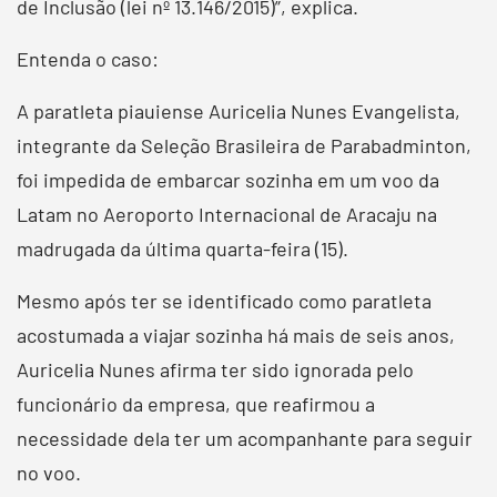
de Inclusão (lei nº 13.146/2015)”, explica.
Entenda o caso:
A paratleta piauiense Auricelia Nunes Evangelista,
integrante da Seleção Brasileira de Parabadminton,
foi impedida de embarcar sozinha em um voo da
Latam no Aeroporto Internacional de Aracaju na
madrugada da última quarta-feira (15).
Mesmo após ter se identificado como paratleta
acostumada a viajar sozinha há mais de seis anos,
Auricelia Nunes afirma ter sido ignorada pelo
funcionário da empresa, que reafirmou a
necessidade dela ter um acompanhante para seguir
no voo.