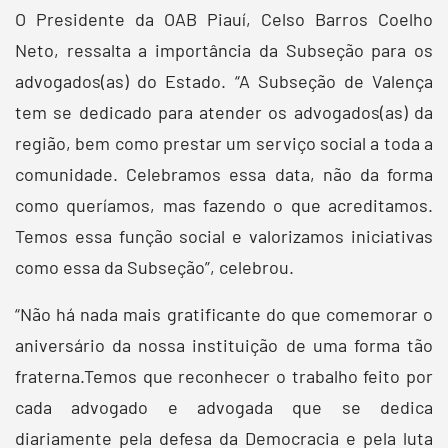
O Presidente da OAB Piauí, Celso Barros Coelho
Neto, ressalta a importância da Subseção para os
advogados(as) do Estado. “A Subseção de Valença
tem se dedicado para atender os advogados(as) da
região, bem como prestar um serviço social a toda a
comunidade. Celebramos essa data, não da forma
como queríamos, mas fazendo o que acreditamos.
Temos essa função social e valorizamos iniciativas
como essa da Subseção”, celebrou.
“Não há nada mais gratificante do que comemorar o
aniversário da nossa instituição de uma forma tão
fraterna.Temos que reconhecer o trabalho feito por
cada advogado e advogada que se dedica
diariamente pela defesa da Democracia e pela luta