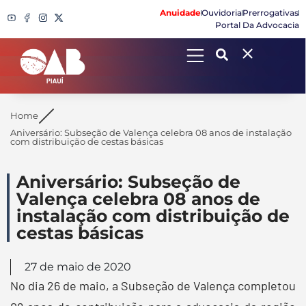
Anuidade
Ouvidoria
Prerrogativas
Portal Da Advocacia
Search
Home
Aniversário: Subseção de Valença celebra 08 anos de instalação
com distribuição de cestas básicas
Aniversário: Subseção de
Valença celebra 08 anos de
instalação com distribuição de
cestas básicas
27 de maio de 2020
No dia 26 de maio, a Subseção de Valença completou