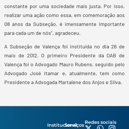
constante por uma sociedade mais justa. Por isso,
realizar uma ação como essa, em comemoração aos
08 anos da Subseção, é imensamente importante
para cada um de nós”, agradeceu.
A Subseção de Valença foi instituída no dia 26 de
maio de 2012. O primeiro Presidente da OAB de
Valença foi o Advogado Mauro Rubens, seguido pelo
Advogado José Itamar e, atualmente, tem como
Presidente a Advogada Martalene dos Anjos e Silva.
Redes sociais
Institucional
Serviços