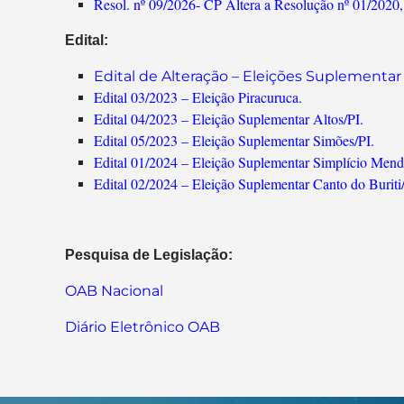
Resol. nº 09/2026- CP Altera a Resolução nº 01/2020
Edital:
Edital de Alteração – Eleições Suplementa
Edital 03/2023 – Eleição Piracuruca.
Edital 04/2023 – Eleição Suplementar Altos/PI.
Edital 05/2023 – Eleição Suplementar Simões/PI.
Edital 01/2024 – Eleição Suplementar Simplício Mend
Edital 02/2024 – Eleição Suplementar Canto do Buriti/
Pesquisa de Legislação:
OAB Nacional
Diário Eletrônico OAB