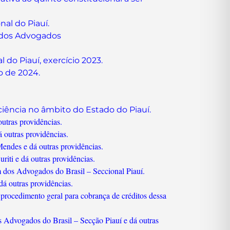
nal do Piauí.
m dos Advogados
do Piauí, exercício 2023.
o de 2024.
ciência no âmbito do Estado do Piauí.
utras providências.
 outras providências.
endes e dá outras providências.
iti e dá outras providências.
 dos Advogados do Brasil – Seccional Piauí.
á outras providências.
 procedimento geral para cobrança de créditos dessa
 Advogados do Brasil – Secção Piauí e dá outras