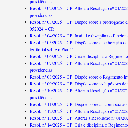
providências.
Resol. nº 02/2025 – CP: Altera a Resolução nº 01/202
providências.
Resol. nº 03/2025 – CP: Dispõe sobre a prorrogação d
052024 – CP.
Resol. nº 04/2025 – CP: Institui e disciplina o funci
Resol. nº 05/2025 – CP: Dispõe sobre a elaboração da 
territorial sobre o Piauí”.
Resol. nº 06/2025 – CP: Cria e disciplina o Regimen
Resol. nº 07/2025 – CP: Altera a Resolução nº 01/202
providências.
Resol. nº 08/2025 – CP: Dispõe sobre o Regimento I
Resol. nº 09/2025 – CP: Dispõe sobre as hipóteses de r
Resol. nº 10/2025 – CP: Altera a Resolução nº 01/202
providências.
Resol. nº 11/2025 – CP: Dispõe sobre a submissão a
Resol. nº 12/2025 – CP: Altera a Resolução nº 05/202
Resol. nº 13/2025 – CP: Alterar a Resolução nº 01/20
Resol. nº 14/2025 – CP: Cria e disciplina o Regiment