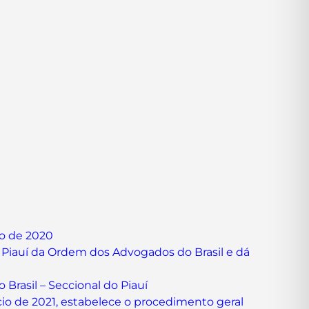
io de 2020
 Piauí da Ordem dos Advogados do Brasil e dá
Brasil – Seccional do Piauí
cio de 2021, estabelece o procedimento geral