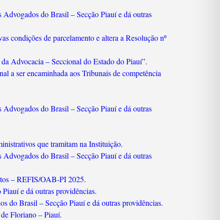
 Advogados do Brasil – Secção Piauí e dá outras
vas condições de parcelamento e altera a Resolução nº
o da Advocacia – Seccional do Estado do Piauí”.
onal a ser encaminhada aos Tribunais de competência
 Advogados do Brasil – Secção Piauí e dá outras
nistrativos que tramitam na Instituição.
 Advogados do Brasil – Secção Piauí e dá outras
bitos – REFIS/OAB-PI 2025.
iauí e dá outras providências.
 do Brasil – Secção Piauí e dá outras providências.
de Floriano – Piauí.