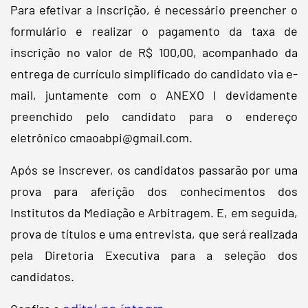
Para efetivar a inscrição, é necessário preencher o
formulário e realizar o pagamento da taxa de
inscrição no valor de R$ 100,00, acompanhado da
entrega de currículo simplificado do candidato via e-
mail, juntamente com o ANEXO I devidamente
preenchido pelo candidato para o endereço
eletrônico cmaoabpi@gmail.com.
Após se inscrever, os candidatos passarão por uma
prova para aferição dos conhecimentos dos
Institutos da Mediação e Arbitragem. E, em seguida,
prova de títulos e uma entrevista, que será realizada
pela Diretoria Executiva para a seleção dos
candidatos.