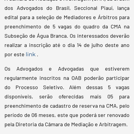
dos Advogados do Brasil, Seccional Piauí, lança
edital para a seleção de Mediadores e Árbitros para
preenchimento de 5 vagas do quadro da CMA na
Subseção de Água Branca. Os interessados deverão
realizar a inscrição até o dia 14 de julho deste ano
por este
.
link
Os Advogados e Advogadas que estiverem
regularmente inscritos na OAB poderão participar
do Processo Seletivo. Além dessas 5 vagas
disponíveis, serão oferecidas mais 05 para
preenchimento de cadastro de reserva na CMA, pelo
período de 06 meses, este que poderá ser renovado
pela Diretoria da Câmara de Mediação e Arbitragem.