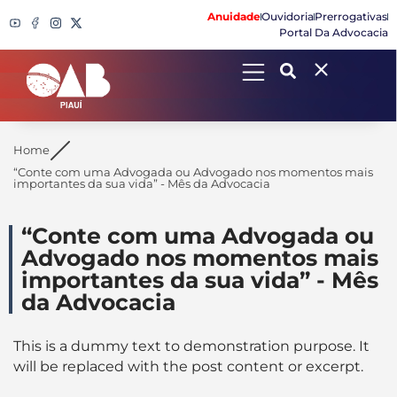
Anuidade
Ouvidoria
Prerrogativas
Portal Da Advocacia
Search
Home
“Conte com uma Advogada ou Advogado nos momentos mais
importantes da sua vida” - Mês da Advocacia
“Conte com uma Advogada ou
Advogado nos momentos mais
importantes da sua vida” - Mês
da Advocacia
This is a dummy text to demonstration purpose. It
will be replaced with the post content or excerpt.