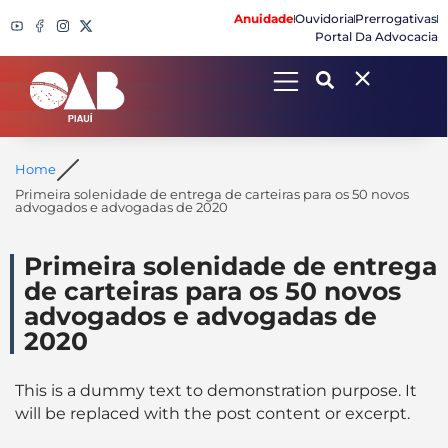
Anuidade
Ouvidoria
Prerrogativas
Portal Da Advocacia
Search
Home
Primeira solenidade de entrega de carteiras para os 50 novos
advogados e advogadas de 2020
Primeira solenidade de entrega
de carteiras para os 50 novos
advogados e advogadas de
2020
This is a dummy text to demonstration purpose. It
will be replaced with the post content or excerpt.