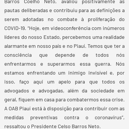
Barros Coelho Neto, avaliou positivamente as
pautas deliberadas e contribuiu para as definições a
serem adotadas no combate à proliferação do
COVID-19. “Hoje, em videoconferência com inúmeros
líderes do nosso Estado, percebemos uma realidade
alarmante em nosso país e no Piauí. Temos que ter a
consciência que depende de todos nós
enfrentarmos e superarmos essa guerra. Nós
estamos enfrentando um inimigo invisível e, por
isso, faço aqui um apelo para que todos os
advogados e advogadas, além da sociedade em
geral, fiquem em casa para combatermos essa crise.
A OAB Piauí está à disposição para contribuir com as
medidas preventivas contra o coronavírus”,
ressaltou o Presidente Celso Barros Neto.