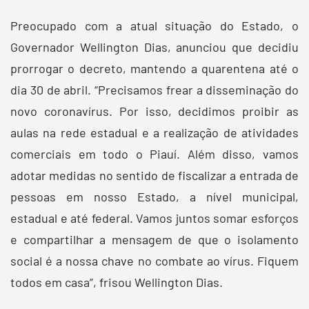
Preocupado com a atual situação do Estado, o
Governador Wellington Dias, anunciou que decidiu
prorrogar o decreto, mantendo a quarentena até o
dia 30 de abril. “Precisamos frear a disseminação do
novo coronavírus. Por isso, decidimos proibir as
aulas na rede estadual e a realização de atividades
comerciais em todo o Piauí. Além disso, vamos
adotar medidas no sentido de fiscalizar a entrada de
pessoas em nosso Estado, a nível municipal,
estadual e até federal. Vamos juntos somar esforços
e compartilhar a mensagem de que o isolamento
social é a nossa chave no combate ao vírus. Fiquem
todos em casa”, frisou Wellington Dias.