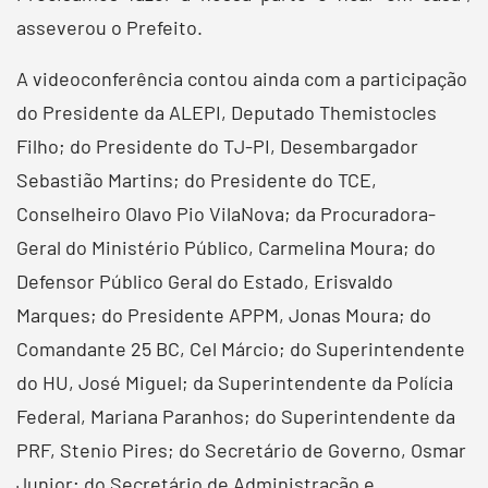
asseverou o Prefeito.
A videoconferência contou ainda com a participação
do Presidente da ALEPI, Deputado Themistocles
Filho; do Presidente do TJ-PI, Desembargador
Sebastião Martins; do Presidente do TCE,
Conselheiro Olavo Pio VilaNova; da Procuradora-
Geral do Ministério Público, Carmelina Moura; do
Defensor Público Geral do Estado, Erisvaldo
Marques; do Presidente APPM, Jonas Moura; do
Comandante 25 BC, Cel Márcio; do Superintendente
do HU, José Miguel; da Superintendente da Polícia
Federal, Mariana Paranhos; do Superintendente da
PRF, Stenio Pires; do Secretário de Governo, Osmar
Junior; do Secretário de Administração e