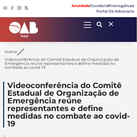
Anuidade
Ouvidoria
Prerrogativas
Portal Da Advocacia
Search
Home
Videoconferência do Comitê Estadual de Organização de
Emergência reúne representantes e define medidas no
combate ao covid-19
Videoconferência do Comitê
Estadual de Organização de
Emergência reúne
representantes e define
medidas no combate ao covid-
19