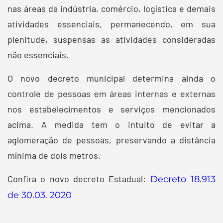
nas áreas da indústria, comércio, logística e demais
atividades essenciais, permanecendo, em sua
plenitude, suspensas as atividades consideradas
não essenciais.
O novo decreto municipal determina ainda o
controle de pessoas em áreas internas e externas
nos estabelecimentos e serviços mencionados
acima. A medida tem o intuito de evitar a
aglomeração de pessoas, preservando a distância
mínima de dois metros.
Confira o novo decreto Estadual:
Decreto 18.913
de 30.03. 2020