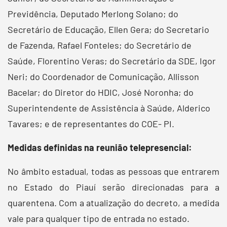
Previdência, Deputado Merlong Solano; do
Secretário de Educação, Ellen Gera; do Secretario
de Fazenda, Rafael Fonteles; do Secretário de
Saúde, Florentino Veras; do Secretário da SDE, Igor
Neri; do Coordenador de Comunicação, Allisson
Bacelar; do Diretor do HDIC, José Noronha; do
Superintendente de Assistência à Saúde, Alderico
Tavares; e de representantes do COE- PI.
Medidas definidas na reunião telepresencial:
No âmbito estadual, todas as pessoas que entrarem
no Estado do Piauí serão direcionadas para a
quarentena. Com a atualização do decreto, a medida
vale para qualquer tipo de entrada no estado.