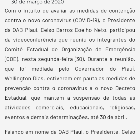
30 de março de 2020
Com o intuito de avaliar as medidas de contenção
contra o novo coronavírus (COVID-19), o Presidente
da OAB Piauí, Celso Barros Coelho Neto, participou
da videoconferência que reuniu os integrantes do
Comitê Estadual de Organização de Emergência
(COE), nesta segunda-feira (30). Durante a reunião,
que foi mediada pelo Governador do Piauí,
Wellington Dias, estiveram em pauta as medidas de
prevenção contra o coronavírus e o novo Decreto
Estadual, que mantem a suspensão de todas as
atividades comerciais, educacionais, religiosas,
eventos e demais determinações, até 30 de abril.
Falando em nome da OAB Piauí, o Presidente, Celso