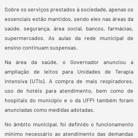
Sobre os serviços prestados à sociedade, apenas os
essenciais estão mantidos, sendo eles nas áreas da
saúde, segurança, área social, bancos, farmácias,
supermercados. As aulas da rede municipal de
ensino continuam suspensas.
Na área da saúde, o Governador anunciou a
ampliação de leitos para Unidades de Terapia
Intensiva (UTIs). A compra de mais respiradores,
uso de hotéis para atendimento, bem como de
hospitais do município e o da UFPI também foram
anunciadas como medidas adotadas.
No âmbito municipal, foi definido o funcionamento
mínimo necessário ao atendimento das demandas