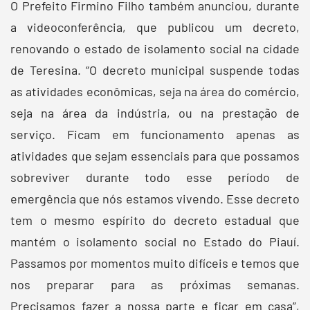
O Prefeito Firmino Filho também anunciou, durante
a videoconferência, que publicou um decreto,
renovando o estado de isolamento social na cidade
de Teresina. “O decreto municipal suspende todas
as atividades econômicas, seja na área do comércio,
seja na área da indústria, ou na prestação de
serviço. Ficam em funcionamento apenas as
atividades que sejam essenciais para que possamos
sobreviver durante todo esse período de
emergência que nós estamos vivendo. Esse decreto
tem o mesmo espírito do decreto estadual que
mantém o isolamento social no Estado do Piauí.
Passamos por momentos muito difíceis e temos que
nos preparar para as próximas semanas.
Precisamos fazer a nossa parte e ficar em casa”,