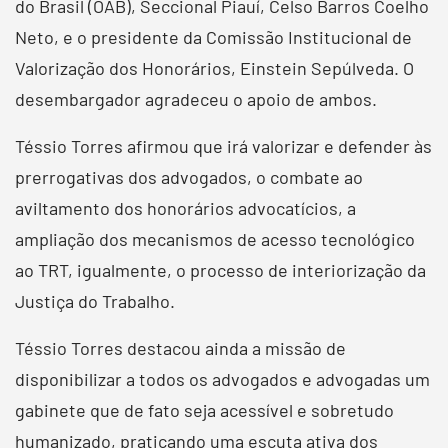
do Brasil (OAB), Seccional Piauí, Celso Barros Coelho
Neto, e o presidente da Comissão Institucional de
Valorização dos Honorários, Einstein Sepúlveda. O
desembargador agradeceu o apoio de ambos.
Téssio Torres afirmou que irá valorizar e defender às
prerrogativas dos advogados, o combate ao
aviltamento dos honorários advocatícios, a
ampliação dos mecanismos de acesso tecnológico
ao TRT, igualmente, o processo de interiorização da
Justiça do Trabalho.
Téssio Torres destacou ainda a missão de
disponibilizar a todos os advogados e advogadas um
gabinete que de fato seja acessível e sobretudo
humanizado, praticando uma escuta ativa dos