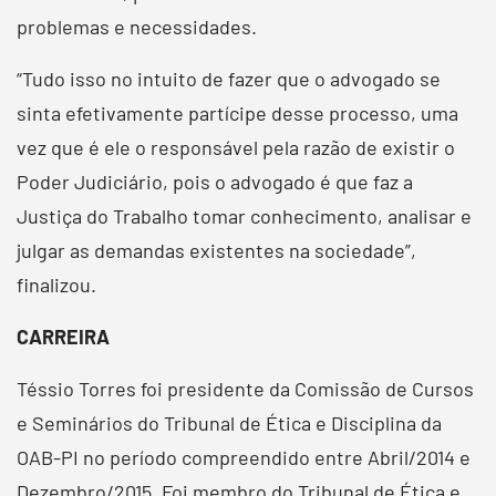
problemas e necessidades.
“Tudo isso no intuito de fazer que o advogado se
sinta efetivamente partícipe desse processo, uma
vez que é ele o responsável pela razão de existir o
Poder Judiciário, pois o advogado é que faz a
Justiça do Trabalho tomar conhecimento, analisar e
julgar as demandas existentes na sociedade”,
finalizou.
CARREIRA
Téssio Torres foi presidente da Comissão de Cursos
e Seminários do Tribunal de Ética e Disciplina da
OAB-PI no período compreendido entre Abril/2014 e
Dezembro/2015. Foi membro do Tribunal de Ética e