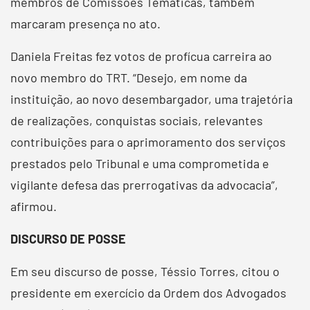
membros de Comissões Temáticas, também
marcaram presença no ato.
Daniela Freitas fez votos de profícua carreira ao
novo membro do TRT. “Desejo, em nome da
instituição, ao novo desembargador, uma trajetória
de realizações, conquistas sociais, relevantes
contribuições para o aprimoramento dos serviços
prestados pelo Tribunal e uma comprometida e
vigilante defesa das prerrogativas da advocacia”,
afirmou.
DISCURSO DE POSSE
Em seu discurso de posse, Téssio Torres, citou o
presidente em exercício da Ordem dos Advogados