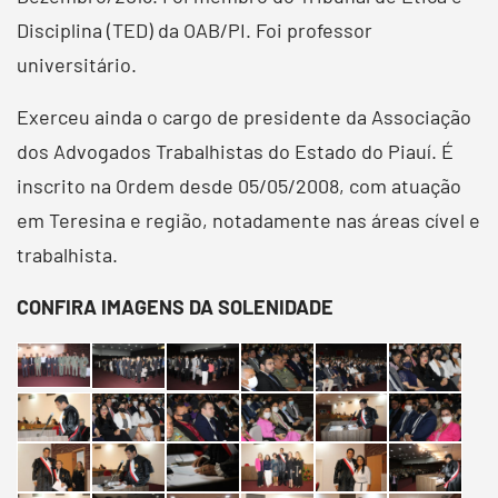
Disciplina (TED) da OAB/PI. Foi professor
universitário.
Exerceu ainda o cargo de presidente da Associação
dos Advogados Trabalhistas do Estado do Piauí. É
inscrito na Ordem desde 05/05/2008, com atuação
em Teresina e região, notadamente nas áreas cível e
trabalhista.
CONFIRA IMAGENS DA SOLENIDADE