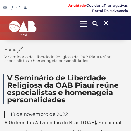
Anuidade
Ouvidoria
Prerrogativas
Portal Da Advocacia
Search
Home
V Seminário de Liberdade Religiosa da OAB Piauí reúne
especialistas e homenageia personalidades
V Seminário de Liberdade
Religiosa da OAB Piauí reúne
especialistas e homenageia
personalidades
18 de novembro de 2022
A Ordem dos Advogados do Brasil (OAB), Seccional