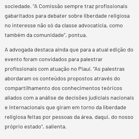
sociedade. “A Comissão sempre traz profissionais
gabaritados para debater sobre liberdade religiosa
no interesse não só da classe advocatícia, como
também da comunidade”, pontua.
A advogada destaca ainda que para a atual edição do
evento foram convidados para palestrar
profissionais com atuação no Piauí. “As palestras
abordaram os conteúdos propostos através do
compartilhamento dos conhecimentos teóricos
aliados com a análise de decisões judiciais nacionais
e internacionais que giram em torno da liberdade
religiosa feitas por pessoas da área, daqui, do nosso
próprio estado”, salienta.