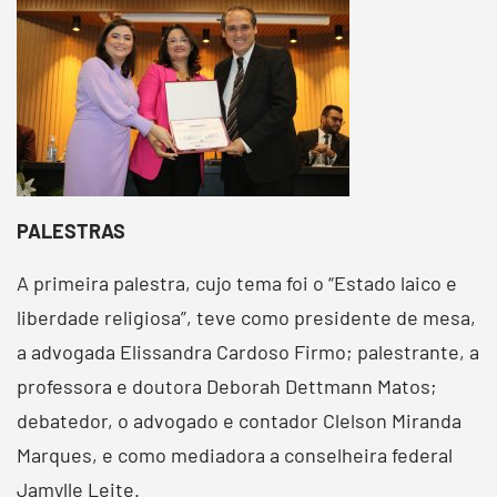
PALESTRAS
A primeira palestra, cujo tema foi o “Estado laico e
liberdade religiosa”, teve como presidente de mesa,
a advogada Elissandra Cardoso Firmo; palestrante, a
professora e doutora Deborah Dettmann Matos;
debatedor, o advogado e contador Clelson Miranda
Marques, e como mediadora a conselheira federal
Jamylle Leite.