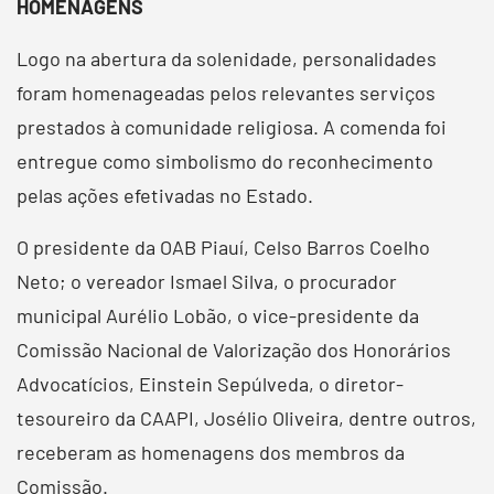
HOMENAGENS
Logo na abertura da solenidade, personalidades
foram homenageadas pelos relevantes serviços
prestados à comunidade religiosa. A comenda foi
entregue como simbolismo do reconhecimento
pelas ações efetivadas no Estado.
O presidente da OAB Piauí, Celso Barros Coelho
Neto; o vereador Ismael Silva, o procurador
municipal Aurélio Lobão, o vice-presidente da
Comissão Nacional de Valorização dos Honorários
Advocatícios, Einstein Sepúlveda, o diretor-
tesoureiro da CAAPI, Josélio Oliveira, dentre outros,
receberam as homenagens dos membros da
Comissão.