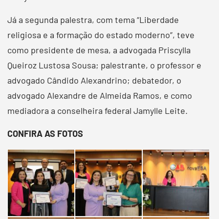
Já a segunda palestra, com tema “Liberdade
religiosa e a formação do estado moderno”, teve
como presidente de mesa, a advogada Priscylla
Queiroz Lustosa Sousa; palestrante, o professor e
advogado Cândido Alexandrino; debatedor, o
advogado Alexandre de Almeida Ramos, e como
mediadora a conselheira federal Jamylle Leite.
CONFIRA AS FOTOS