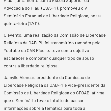
Piauí, juntamente com a Escola Superior da
Advocacia do Piauí (ESA-PI), promoveu o V
Seminário Estadual de Liberdade Religiosa, nesta
quinta-feira (17/11).
O evento, uma realização da Comissão de Liberdade
Religiosa da OAB-PI, foi transmitido também pelo
Youtube da OAB Piauí e, teve como objetivo
esclarecer e combater qualquer tipo de abuso
contra a liberdade religiosa.
Jamylle Alencar, presidente da Comissão de
Liberdade Religiosa da OAB-PI e vice-presidente da
Comissão de Liberdade Religiosa do CFOAB, afirma
que o Seminário teve o intuito de passar
informações sobre a temática para toda a