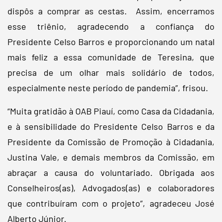
dispôs a comprar as cestas. Assim, encerramos
esse triênio, agradecendo a confiança do
Presidente Celso Barros e proporcionando um natal
mais feliz a essa comunidade de Teresina, que
precisa de um olhar mais solidário de todos,
especialmente neste período de pandemia”, frisou.
“Muita gratidão à OAB Piauí, como Casa da Cidadania,
e à sensibilidade do Presidente Celso Barros e da
Presidente da Comissão de Promoção à Cidadania,
Justina Vale, e demais membros da Comissão, em
abraçar a causa do voluntariado. Obrigada aos
Conselheiros(as), Advogados(as) e colaboradores
que contribuíram com o projeto”, agradeceu José
Alberto Júnior.