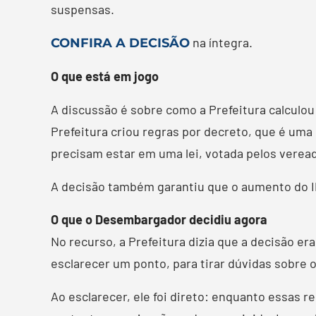
suspensas.
na íntegra.
CONFIRA A DECISÃO
O que está em jogo
A discussão é sobre como a Prefeitura calculou
Prefeitura criou regras por decreto, que é uma
precisam estar em uma lei, votada pelos veread
A decisão também garantiu que o aumento do I
O que o Desembargador decidiu agora
No recurso, a Prefeitura dizia que a decisão er
esclarecer um ponto, para tirar dúvidas sobre
Ao esclarecer, ele foi direto: enquanto essas