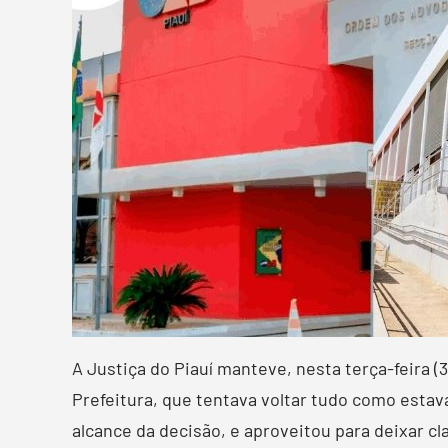
A Justiça do Piauí manteve, nesta terça-feira 
Prefeitura, que tentava voltar tudo como estav
alcance da decisão, e aproveitou para deixar c