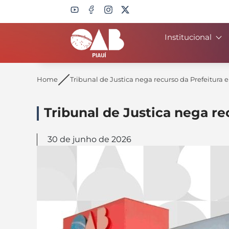
Institucional
Search
Home
Tribunal de Justica nega recurso da Prefeitura
Tribunal de Justica nega re
30 de junho de 2026