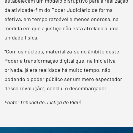
estabelecem um modelo disruptivo para a realização
da atividade-fim do Poder Judiciário de forma
efetiva, em tempo razoável e menos onerosa, na
medida em que a justiça não está atrelada a uma
unidade física.
“Com os núcleos, materializa-se no âmbito deste
Poder a transformação digital que, na iniciativa
privada, já era realidade há muito tempo, não
podendo o poder público ser um mero espectador
dessa revolução”, conclui o desembargador.
Fonte: Tribunal de Justiça do Piauí