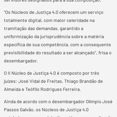
“Os Núcleos de Justiça 4.0 oferecem um serviço
totalmente digital, com maior celeridade na
tramitação das demandas, garantido a
uniformização da jurisprudência sobre a matéria
específica de sua competência, com a consequente
previsibilidade do resultado a ser alcançado”, frisa o
desembargador.
O II Núcleo de Justiça 4.0 é composto por três
juízes: José Vidal de Freitas, Thiago Brandão de
Almeida e Teófilo Rodrigues Ferreira.
Ainda de acordo com o desembargador Olímpio José
Passos Galvão, os Núcleos de Justiça 4.0