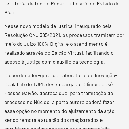
territorial de todo o Poder Judiciário do Estado do
Piauí.
Nesse novo modelo de justiça, inaugurado pela
Resolução CNJ 385/2021, os processos tramitam por
meio do Juízo 100% Digital e o atendimento é
realizado através do Balcão Virtual, facilitando o
acesso à justiça com o auxílio da tecnologia.
O coordenador-geral do Laboratório de Inovação-
OpalaLab do TJPI, desembargador Olímpio José
Passos Galvão, destaca que, para tramitação do
processo no Núcleo, a parte autora poderá fazer
essa opção no momento do ajuizamento da ação,
sendo remota a atuação dos magistrados e
servidores designados para a sua composição.