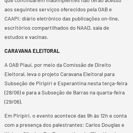
aos seguintes serviços oferecidos pela OAB e
CAAPI: diário eletrônico das publicações on-line,
escritórios compartilhados do NAAD, sala de
estudos e vacinas.
CARAVANA ELEITORAL
A OAB Piauí, por meio da Comissão de Direito
Eleitoral, leva o projeto Caravana Eleitoral para
Subseção de Piripiri e Esperantina nesta terça-feira
(28/06) e para a Subseção de Barras na quarta-feira
(29/06).
Em Piripiri, o evento acontece das 9h às 12h e conta
com a presença dos palestrantes: Carlos Douglas e