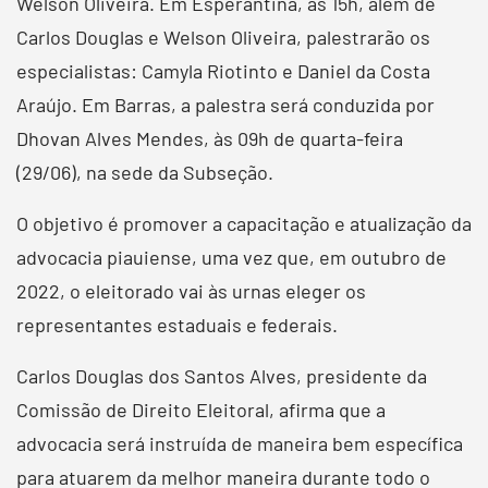
Welson Oliveira. Em Esperantina, às 15h, além de
Carlos Douglas e Welson Oliveira, palestrarão os
especialistas: Camyla Riotinto e Daniel da Costa
Araújo. Em Barras, a palestra será conduzida por
Dhovan Alves Mendes, às 09h de quarta-feira
(29/06), na sede da Subseção.
O objetivo é promover a capacitação e atualização da
advocacia piauiense, uma vez que, em outubro de
2022, o eleitorado vai às urnas eleger os
representantes estaduais e federais.
Carlos Douglas dos Santos Alves, presidente da
Comissão de Direito Eleitoral, afirma que a
advocacia será instruída de maneira bem específica
para atuarem da melhor maneira durante todo o