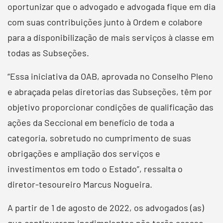
oportunizar que o advogado e advogada fique em dia
com suas contribuições junto à Ordem e colabore
para a disponibilização de mais serviços à classe em
todas as Subseções.
“Essa iniciativa da OAB, aprovada no Conselho Pleno
e abraçada pelas diretorias das Subseções, têm por
objetivo proporcionar condições de qualificação das
ações da Seccional em benefício de toda a
categoria, sobretudo no cumprimento de suas
obrigações e ampliação dos serviços e
investimentos em todo o Estado”, ressalta o
diretor-tesoureiro Marcus Nogueira.
A partir de 1 de agosto de 2022, os advogados (as)
que continuarem inadimplentes não terão acesso