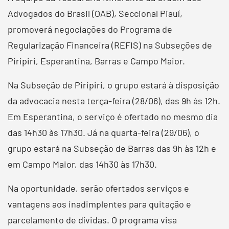
Advogados do Brasil (OAB), Seccional Piauí,
promoverá negociações do Programa de
Regularização Financeira (REFIS) na Subseções de
Piripiri, Esperantina, Barras e Campo Maior.
Na Subseção de Piripiri, o grupo estará à disposição
da advocacia nesta terça-feira (28/06), das 9h às 12h.
Em Esperantina, o serviço é ofertado no mesmo dia
das 14h30 às 17h30. Já na quarta-feira (29/06), o
grupo estará na Subseção de Barras das 9h às 12h e
em Campo Maior, das 14h30 às 17h30.
Na oportunidade, serão ofertados serviços e
vantagens aos inadimplentes para quitação e
parcelamento de dívidas. O programa visa