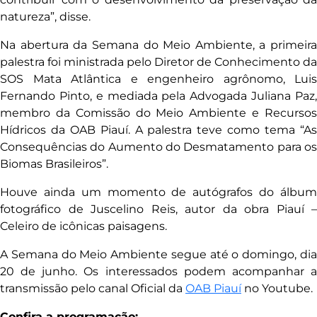
natureza”, disse.
Na abertura da Semana do Meio Ambiente, a primeira
palestra foi ministrada pelo Diretor de Conhecimento da
SOS Mata Atlântica e engenheiro agrônomo, Luis
Fernando Pinto, e mediada pela Advogada Juliana Paz,
membro da Comissão do Meio Ambiente e Recursos
Hídricos da OAB Piauí. A palestra teve como tema “As
Consequências do Aumento do Desmatamento para os
Biomas Brasileiros”.
Houve ainda um momento de autógrafos do álbum
fotográfico de Juscelino Reis, autor da obra Piauí –
Celeiro de icônicas paisagens.
A Semana do Meio Ambiente segue até o domingo, dia
20 de junho. Os interessados podem acompanhar a
transmissão pelo canal Oficial da
OAB Piauí
no Youtube.
Confira a programação: