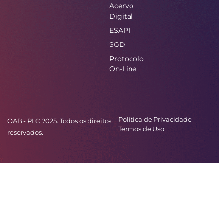
Acervo
Digital
ESAPI
SGD
Protocolo
On-Line
Política de Privacidade
OAB - PI © 2025. Todos os direitos
Termos de Uso
reservados.