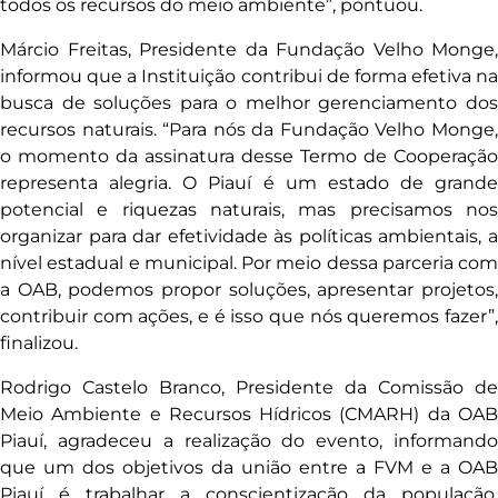
todos os recursos do meio ambiente”, pontuou.
Márcio Freitas, Presidente da Fundação Velho Monge,
informou que a Instituição contribui de forma efetiva na
busca de soluções para o melhor gerenciamento dos
recursos naturais. “Para nós da Fundação Velho Monge,
o momento da assinatura desse Termo de Cooperação
representa alegria. O Piauí é um estado de grande
potencial e riquezas naturais, mas precisamos nos
organizar para dar efetividade às políticas ambientais, a
nível estadual e municipal. Por meio dessa parceria com
a OAB, podemos propor soluções, apresentar projetos,
contribuir com ações, e é isso que nós queremos fazer”,
finalizou.
Rodrigo Castelo Branco, Presidente da Comissão de
Meio Ambiente e Recursos Hídricos (CMARH) da OAB
Piauí, agradeceu a realização do evento, informando
que um dos objetivos da união entre a FVM e a OAB
Piauí é trabalhar a conscientização da população.