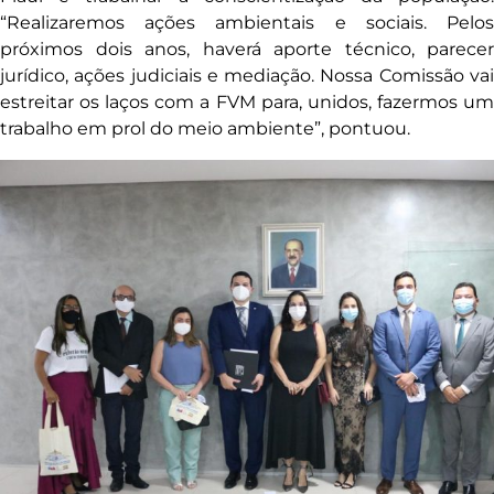
“Realizaremos ações ambientais e sociais. Pelos
próximos dois anos, haverá aporte técnico, parecer
jurídico, ações judiciais e mediação. Nossa Comissão vai
estreitar os laços com a FVM para, unidos, fazermos um
trabalho em prol do meio ambiente”, pontuou.