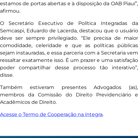
estamos de portas abertas e à disposição da OAB Piauí”,
afirmou.
O Secretário Executivo de Política Integradas da
Semcaspi, Eduardo de Lacerda, destacou que o usuário
deve ser sempre privilegiado. “Ele precisa de maior
comodidade, celeridade e que as políticas públicas
sejam instauradas, e essa parceria com a Secretaria vem
ressaltar exatamente isso. É um prazer e uma satisfação
poder compartilhar desse processo tão interativo”,
disse.
Também estiveram presentes Advogados (as),
membros da Comissão do Direito Previdenciário e
Acadêmicos de Direito.
Acesse o Termo de Cooperação na íntegra
.