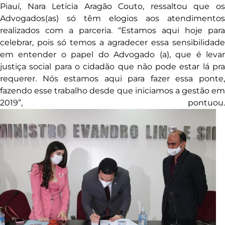
Piauí, Nara Letícia Aragão Couto, ressaltou que os
Advogados(as) só têm elogios aos atendimentos
realizados com a parceria. “Estamos aqui hoje para
celebrar, pois só temos a agradecer essa sensibilidade
em entender o papel do Advogado (a), que é levar
justiça social para o cidadão que não pode estar lá pra
requerer. Nós estamos aqui para fazer essa ponte,
fazendo esse trabalho desde que iniciamos a gestão em
2019”, pontuou.