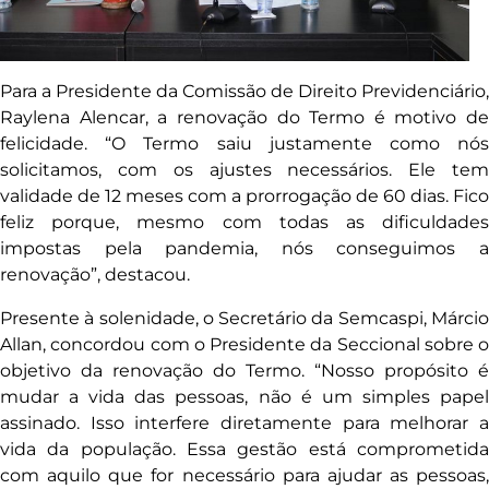
Para a Presidente da Comissão de Direito Previdenciário,
Raylena Alencar, a renovação do Termo é motivo de
felicidade. “O Termo saiu justamente como nós
solicitamos, com os ajustes necessários. Ele tem
validade de 12 meses com a prorrogação de 60 dias. Fico
feliz porque, mesmo com todas as dificuldades
impostas pela pandemia, nós conseguimos a
renovação”, destacou.
Presente à solenidade, o Secretário da Semcaspi, Márcio
Allan, concordou com o Presidente da Seccional sobre o
objetivo da renovação do Termo. “Nosso propósito é
mudar a vida das pessoas, não é um simples papel
assinado. Isso interfere diretamente para melhorar a
vida da população. Essa gestão está comprometida
com aquilo que for necessário para ajudar as pessoas,