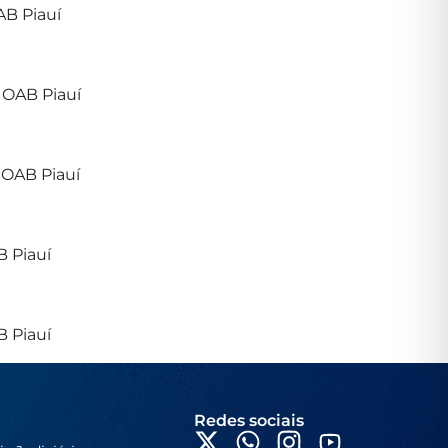
AB Piauí
 OAB Piauí
 OAB Piauí
 Piauí
 Piauí
Redes sociais