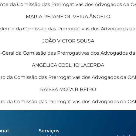
nte da Comissão das Prerrogativas dos Advogados da O
MARIA REJANE OLIVEIRA ÂNGELO
idente da Comissão das Prerrogativas dos Advogados da
JOÃO VICTOR SOUSA
o-Geral da Comissão das Prerrogativas dos Advogados da
ANGÉLICA COELHO LACERDA
o da Comissão das Prerrogativas dos Advogados da OAB
RAÍSSA MOTA RIBEIRO
o da Comissão das Prerrogativas dos Advogados da OAB
onal
Serviços