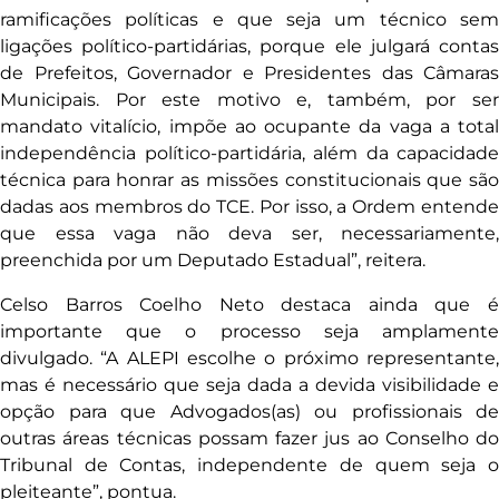
ramificações políticas e que seja um técnico sem
ligações político-partidárias, porque ele julgará contas
de Prefeitos, Governador e Presidentes das Câmaras
Municipais. Por este motivo e, também, por ser
mandato vitalício, impõe ao ocupante da vaga a total
independência político-partidária, além da capacidade
técnica para honrar as missões constitucionais que são
dadas aos membros do TCE. Por isso, a Ordem entende
que essa vaga não deva ser, necessariamente,
preenchida por um Deputado Estadual”, reitera.
Celso Barros Coelho Neto destaca ainda que é
importante que o processo seja amplamente
divulgado. “A ALEPI escolhe o próximo representante,
mas é necessário que seja dada a devida visibilidade e
opção para que Advogados(as) ou profissionais de
outras áreas técnicas possam fazer jus ao Conselho do
Tribunal de Contas, independente de quem seja o
pleiteante”, pontua.