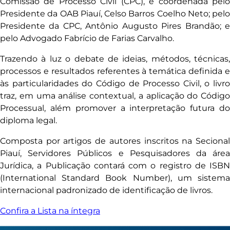
Comissão de Processo Civil (CPC), é coordenada pelo
Presidente da OAB Piauí, Celso Barros Coelho Neto; pelo
Presidente da CPC, Antônio Augusto Pires Brandão; e
pelo Advogado Fabrício de Farias Carvalho.
Trazendo à luz o debate de ideias, métodos, técnicas,
processos e resultados referentes à temática definida e
às particularidades do Código de Processo Civil, o livro
traz, em uma análise contextual, a aplicação do Código
Processual, além promover a interpretação futura do
diploma legal.
Composta por artigos de autores inscritos na Secional
Piauí, Servidores Públicos e Pesquisadores da área
Jurídica, a Publicação contará com o registro de ISBN
(International Standard Book Number), um sistema
internacional padronizado de identificação de livros.
Confira a Lista na íntegra