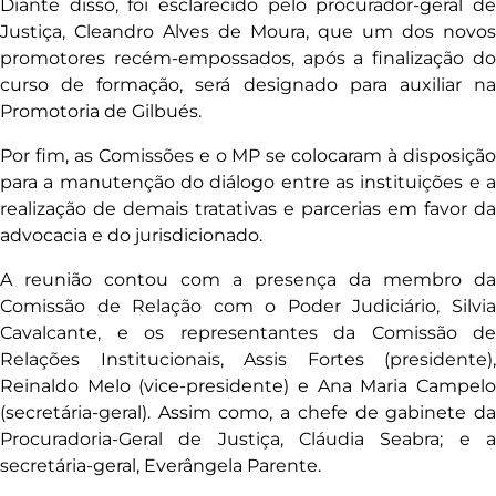
Diante disso, foi esclarecido pelo procurador-geral de
Justiça, Cleandro Alves de Moura, que um dos novos
promotores recém-empossados, após a finalização do
curso de formação, será designado para auxiliar na
Promotoria de Gilbués.
Por fim, as Comissões e o MP se colocaram à disposição
para a manutenção do diálogo entre as instituições e a
realização de demais tratativas e parcerias em favor da
advocacia e do jurisdicionado.
A reunião contou com a presença da membro da
Comissão de Relação com o Poder Judiciário, Silvia
Cavalcante, e os representantes da Comissão de
Relações Institucionais, Assis Fortes (presidente),
Reinaldo Melo (vice-presidente) e Ana Maria Campelo
(secretária-geral). Assim como, a chefe de gabinete da
Procuradoria-Geral de Justiça, Cláudia Seabra; e a
secretária-geral, Everângela Parente.