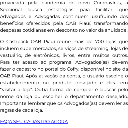
provocada pela pandemia do novo Coronavírus, a
Seccional busca estratégias para facilitar que
Advogados e Advogadas continuem usufruindo dos
benefícios oferecidos pela OAB Piauí, transformando
despesas cotidianas em desconto no valor da anuidade.
O Cashback OAB Piauí reúne mais de 700 lojas que
incluem supermercados, serviços de streaming, lojas de
vestuário, de eletrônicos, livros, entre muitos outros.
Para ter acesso ao programa, Advogados(as) devem
fazer o cadastro no portal do Cofry, disponível no site da
OAB Piauí. Após ativação da conta, o usuário escolhe o
estabelecimento ou produto desejado e clica em
“visitar a loja”. Outra forma de comprar é buscar pelo
nome da loja ou escolher o departamento desejado.
Importante lembrar que os Advogados(as) devem ler as
regras de cada loja.
FAÇA SEU CADASTRO AGORA