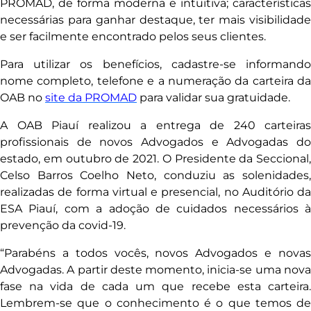
PROMAD, de forma moderna e intuitiva; características
necessárias para ganhar destaque, ter mais visibilidade
e ser facilmente encontrado pelos seus clientes.
Para utilizar os benefícios, cadastre-se informando
nome completo, telefone e a numeração da carteira da
OAB no
site da PROMAD
para validar sua gratuidade.
A OAB Piauí realizou a entrega de 240 carteiras
profissionais de novos Advogados e Advogadas do
estado, em outubro de 2021. O Presidente da Seccional,
Celso Barros Coelho Neto, conduziu as solenidades,
realizadas de forma virtual e presencial, no Auditório da
ESA Piauí, com a adoção de cuidados necessários à
prevenção da covid-19.
“Parabéns a todos vocês, novos Advogados e novas
Advogadas. A partir deste momento, inicia-se uma nova
fase na vida de cada um que recebe esta carteira.
Lembrem-se que o conhecimento é o que temos de