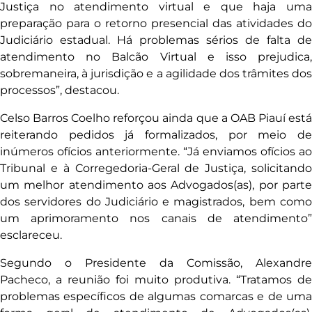
Justiça no atendimento virtual e que haja uma
preparação para o retorno presencial das atividades do
Judiciário estadual. Há problemas sérios de falta de
atendimento no Balcão Virtual e isso prejudica,
sobremaneira, à jurisdição e a agilidade dos trâmites dos
processos”, destacou.
Celso Barros Coelho reforçou ainda que a OAB Piauí está
reiterando pedidos já formalizados, por meio de
inúmeros ofícios anteriormente. “Já enviamos ofícios ao
Tribunal e à Corregedoria-Geral de Justiça, solicitando
um melhor atendimento aos Advogados(as), por parte
dos servidores do Judiciário e magistrados, bem como
um aprimoramento nos canais de atendimento”
esclareceu.
Segundo o Presidente da Comissão, Alexandre
Pacheco, a reunião foi muito produtiva. “Tratamos de
problemas específicos de algumas comarcas e de uma