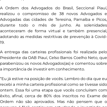
A Ordem dos Advogados do Brasil, Seccional Piauí,
realizou o compromisso de 38 novos Advogados e
Advogadas das cidades de Teresina, Parnaíba e Picos,
durante todo o mês de junho. As solenidades
aconteceram de forma virtual e também presencial,
adotando as medidas restritivas de prevenção à Covid-
19.
A entrega das carteiras profissionais foi realizada pelo
Presidente da OAB Piauí, Celso Barros Coelho Neto, que
parabenizou os novos Advogados(as) e comentou sobre
a importância de investir em conhecimento.
“Eu já estive na posição de vocês. Lembro do dia que eu
recebi a minha carteira profissional como se tivesse sido
ontem. Essa foi uma etapa que vocês concluíram com
êxito, afinal, cerca de 80% dos inscritos no Exame de
Ordem não são aprovados. Mas não pensem que o