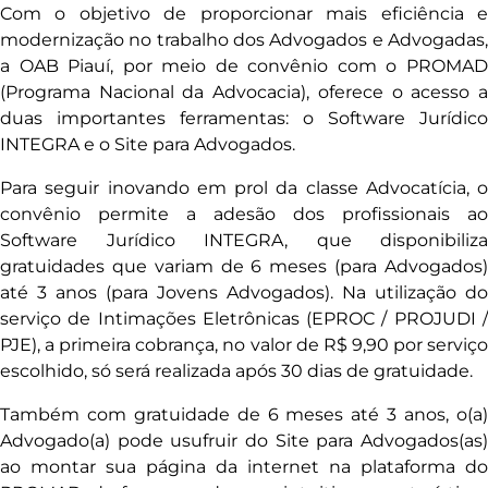
Com o objetivo de proporcionar mais eficiência e
modernização no trabalho dos Advogados e Advogadas,
a OAB Piauí, por meio de convênio com o PROMAD
(Programa Nacional da Advocacia), oferece o acesso a
duas importantes ferramentas: o Software Jurídico
INTEGRA e o Site para Advogados.
Para seguir inovando em prol da classe Advocatícia, o
convênio permite a adesão dos profissionais ao
Software Jurídico INTEGRA, que disponibiliza
gratuidades que variam de 6 meses (para Advogados)
até 3 anos (para Jovens Advogados). Na utilização do
serviço de Intimações Eletrônicas (EPROC / PROJUDI /
PJE), a primeira cobrança, no valor de R$ 9,90 por serviço
escolhido, só será realizada após 30 dias de gratuidade.
Também com gratuidade de 6 meses até 3 anos, o(a)
Advogado(a) pode usufruir do Site para Advogados(as)
ao montar sua página da internet na plataforma do