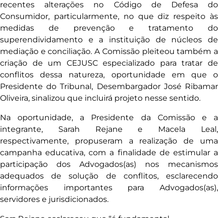
recentes alterações no Código de Defesa do
Consumidor, particularmente, no que diz respeito às
medidas de prevenção e tratamento do
superendividamento e a instituição de núcleos de
mediação e conciliação. A Comissão pleiteou também a
criação de um CEJUSC especializado para tratar de
conflitos dessa natureza, oportunidade em que o
Presidente do Tribunal, Desembargador José Ribamar
Oliveira, sinalizou que incluirá projeto nesse sentido.
Na oportunidade, a Presidente da Comissão e a
integrante, Sarah Rejane e Macela Leal,
respectivamente, propuseram a realização de uma
campanha educativa, com a finalidade de estimular a
participação dos Advogados(as) nos mecanismos
adequados de solução de conflitos, esclarecendo
informações importantes para Advogados(as),
servidores e jurisdicionados.