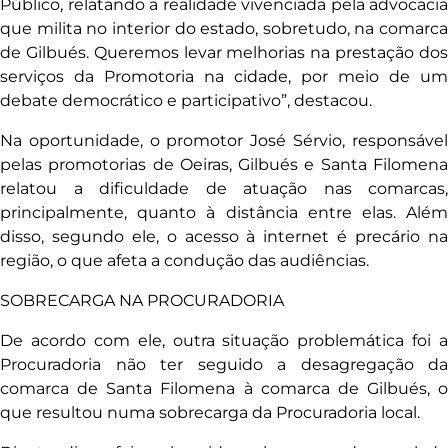
Público, relatando a realidade vivenciada pela advocacia
que milita no interior do estado, sobretudo, na comarca
de Gilbués. Queremos levar melhorias na prestação dos
serviços da Promotoria na cidade, por meio de um
debate democrático e participativo”, destacou.
Na oportunidade, o promotor José Sérvio, responsável
pelas promotorias de Oeiras, Gilbués e Santa Filomena
relatou a dificuldade de atuação nas comarcas,
principalmente, quanto à distância entre elas. Além
disso, segundo ele, o acesso à internet é precário na
região, o que afeta a condução das audiências.
SOBRECARGA NA PROCURADORIA
De acordo com ele, outra situação problemática foi a
Procuradoria não ter seguido a desagregação da
comarca de Santa Filomena à comarca de Gilbués, o
que resultou numa sobrecarga da Procuradoria local.