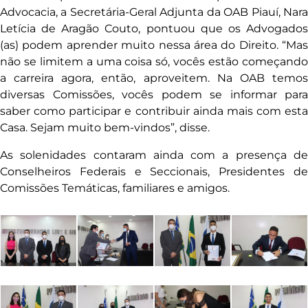
Advocacia, a Secretária-Geral Adjunta da OAB Piauí, Nara
Letícia de Aragão Couto, pontuou que os Advogados
(as) podem aprender muito nessa área do Direito. “Mas
não se limitem a uma coisa só, vocês estão começando
a carreira agora, então, aproveitem. Na OAB temos
diversas Comissões, vocês podem se informar para
saber como participar e contribuir ainda mais com esta
Casa. Sejam muito bem-vindos”, disse.
As solenidades contaram ainda com a presença de
Conselheiros Federais e Seccionais, Presidentes de
Comissões Temáticas, familiares e amigos.