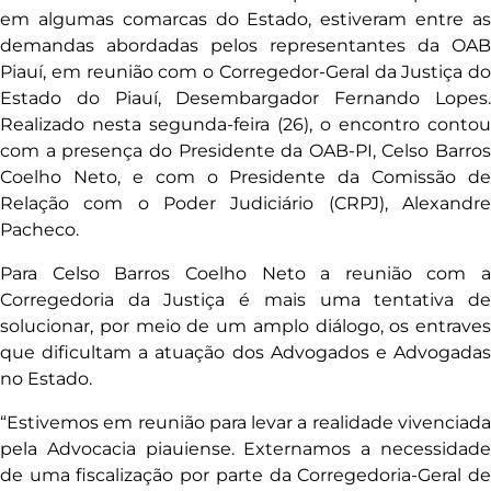
em algumas comarcas do Estado, estiveram entre as
demandas abordadas pelos representantes da OAB
Piauí, em reunião com o Corregedor-Geral da Justiça do
Estado do Piauí, Desembargador Fernando Lopes.
Realizado nesta segunda-feira (26), o encontro contou
com a presença do Presidente da OAB-PI, Celso Barros
Coelho Neto, e com o Presidente da Comissão de
Relação com o Poder Judiciário (CRPJ), Alexandre
Pacheco.
Para Celso Barros Coelho Neto a reunião com a
Corregedoria da Justiça é mais uma tentativa de
solucionar, por meio de um amplo diálogo, os entraves
que dificultam a atuação dos Advogados e Advogadas
no Estado.
“Estivemos em reunião para levar a realidade vivenciada
pela Advocacia piauiense. Externamos a necessidade
de uma fiscalização por parte da Corregedoria-Geral de