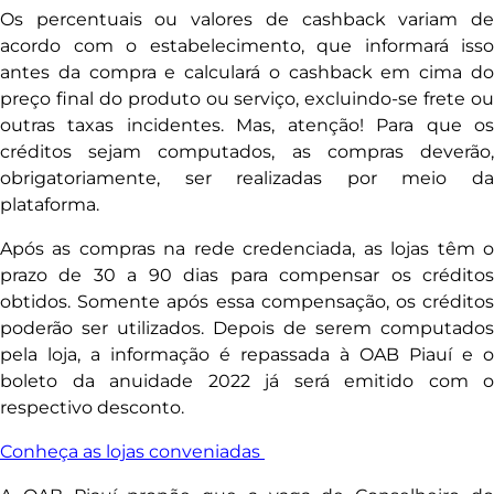
Os percentuais ou valores de cashback variam de
acordo com o estabelecimento, que informará isso
antes da compra e calculará o cashback em cima do
preço final do produto ou serviço, excluindo-se frete ou
outras taxas incidentes. Mas, atenção! Para que os
créditos sejam computados, as compras deverão,
obrigatoriamente, ser realizadas por meio da
plataforma.
Após as compras na rede credenciada, as lojas têm o
prazo de 30 a 90 dias para compensar os créditos
obtidos. Somente após essa compensação, os créditos
poderão ser utilizados. Depois de serem computados
pela loja, a informação é repassada à OAB Piauí e o
boleto da anuidade 2022 já será emitido com o
respectivo desconto.
Conheça as lojas conveniadas