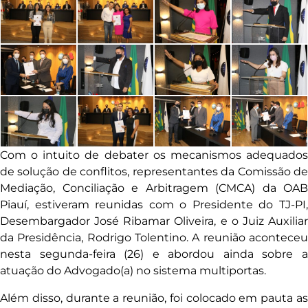
Com o intuito de debater os mecanismos adequados
de solução de conflitos, representantes da Comissão de
Mediação, Conciliação e Arbitragem (CMCA) da OAB
Piauí, estiveram reunidas com o Presidente do TJ-PI,
Desembargador José Ribamar Oliveira, e o Juiz Auxiliar
da Presidência, Rodrigo Tolentino. A reunião aconteceu
nesta segunda-feira (26) e abordou ainda sobre a
atuação do Advogado(a) no sistema multiportas.
Além disso, durante a reunião, foi colocado em pauta as