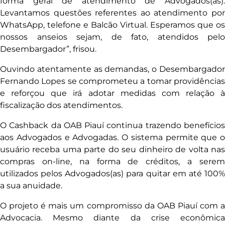
forma geral de atendimento de Advogados(as).
Levantamos questões referentes ao atendimento por
WhatsApp, telefone e Balcão Virtual. Esperamos que os
nossos anseios sejam, de fato, atendidos pelo
Desembargador”, frisou.
Ouvindo atentamente as demandas, o Desembargador
Fernando Lopes se comprometeu a tomar providências
e reforçou que irá adotar medidas com relação à
fiscalização dos atendimentos.
O Cashback da OAB Piauí continua trazendo benefícios
aos Advogados e Advogadas. O sistema permite que o
usuário receba uma parte do seu dinheiro de volta nas
compras on-line, na forma de créditos, a serem
utilizados pelos Advogados(as) para quitar em até 100%
a sua anuidade.
O projeto é mais um compromisso da OAB Piauí com a
Advocacia. Mesmo diante da crise econômica