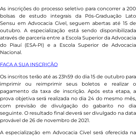
As inscrições do processo seletivo para concorrer a 200
bolsas de estudo integrais da Pós-Graduação Lato
Sensu em Advocacia Cível, seguem abertas até 15 de
outubro. A especialização está sendo disponibilizada
através de parceria entre a Escola Superior da Advocacia
do Piauí (ESA-PI) e a Escola Superior de Advocacia
Nacional.
FAÇA A SUA INSCRIÇÃO
Os inscritos terão até as 23h59 do dia 15 de outubro para
imprimir ou reimprimir seus boletos e realizar o
pagamento da taxa de inscrição. Após esta etapa, a
prova objetiva será realizada no dia 24 do mesmo mês,
com previsão de divulgação do gabarito no dia
seguinte. O resultado final deverá ser divulgado na data
provável de 26 de novembro de 2021.
A especialização em Advocacia Cível será oferecida na