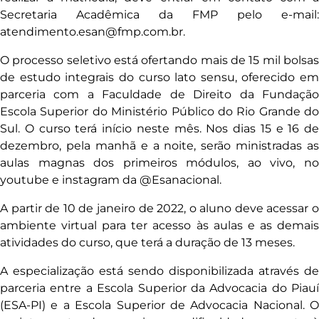
Secretaria Acadêmica da FMP pelo e-mail:
atendimento.esan@fmp.com.br.
O processo seletivo está ofertando mais de 15 mil bolsas
de estudo integrais do curso lato sensu, oferecido em
parceria com a Faculdade de Direito da Fundação
Escola Superior do Ministério Público do Rio Grande do
Sul. O curso terá início neste mês. Nos dias 15 e 16 de
dezembro, pela manhã e a noite, serão ministradas as
aulas magnas dos primeiros módulos, ao vivo, no
youtube e instagram da @Esanacional.
A partir de 10 de janeiro de 2022, o aluno deve acessar o
ambiente virtual para ter acesso às aulas e as demais
atividades do curso, que terá a duração de 13 meses.
A especialização está sendo disponibilizada através de
parceria entre a Escola Superior da Advocacia do Piauí
(ESA-PI) e a Escola Superior de Advocacia Nacional. O