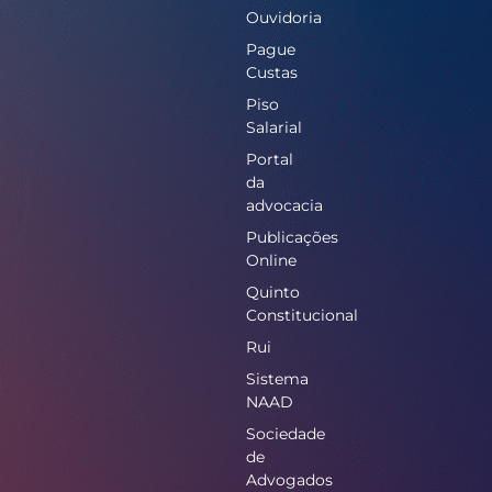
Ouvidoria
Pague
Custas
Piso
Salarial
Portal
da
advocacia
Publicações
Online
Quinto
Constitucional
Rui
Sistema
NAAD
Sociedade
de
Advogados