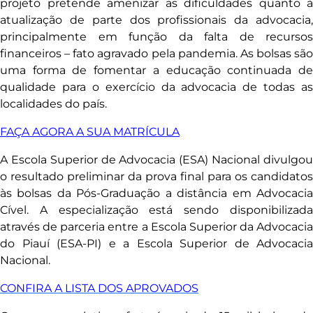
projeto pretende amenizar as dificuldades quanto à
atualização de parte dos profissionais da advocacia,
principalmente em função da falta de recursos
financeiros – fato agravado pela pandemia. As bolsas são
uma forma de fomentar a educação continuada de
qualidade para o exercício da advocacia de todas as
localidades do país.
FAÇA AGORA A SUA MATRÍCULA
A Escola Superior de Advocacia (ESA) Nacional divulgou
o resultado preliminar da prova final para os candidatos
às bolsas da Pós-Graduação a distância em Advocacia
Cível. A especialização está sendo disponibilizada
através de parceria entre a Escola Superior da Advocacia
do Piauí (ESA-PI) e a Escola Superior de Advocacia
Nacional.
CONFIRA A LISTA DOS APROVADOS