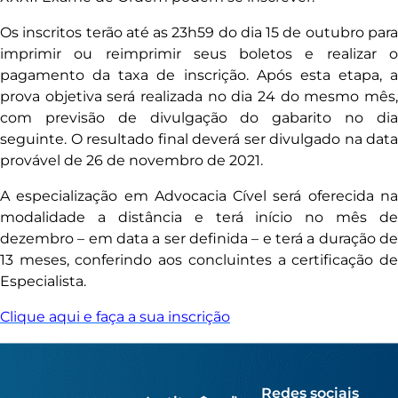
Os inscritos terão até as 23h59 do dia 15 de outubro para
imprimir ou reimprimir seus boletos e realizar o
pagamento da taxa de inscrição. Após esta etapa, a
prova objetiva será realizada no dia 24 do mesmo mês,
com previsão de divulgação do gabarito no dia
seguinte. O resultado final deverá ser divulgado na data
provável de 26 de novembro de 2021.
A especialização em Advocacia Cível será oferecida na
modalidade a distância e terá início no mês de
dezembro – em data a ser definida – e terá a duração de
13 meses, conferindo aos concluintes a certificação de
Especialista.
Clique aqui e faça a sua inscrição
Redes sociais