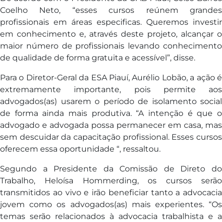
Coelho Neto, “esses cursos reúnem grandes
profissionais em áreas especificas. Queremos investir
em conhecimento e, através deste projeto, alcançar o
maior número de profissionais levando conhecimento
de qualidade de forma gratuita e acessível”, disse.
Para o Diretor-Geral da ESA Piauí, Aurélio Lobão, a ação é
extremamente importante, pois permite aos
advogados(as) usarem o período de isolamento social
de forma ainda mais produtiva. “A intenção é que o
advogado e advogada possa permanecer em casa, mas
sem descuidar da capacitação profissional. Esses cursos
oferecem essa oportunidade “, ressaltou.
Segundo a Presidente da Comissão de Direto do
Trabalho, Heloísa Hommerding, os cursos serão
transmitidos ao vivo e irão beneficiar tanto a advocacia
jovem como os advogados(as) mais experientes. “Os
temas serão relacionados à advocacia trabalhista e a