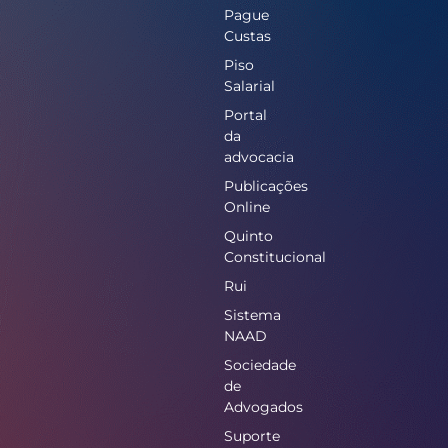
Pague
Custas
Piso
Salarial
Portal
da
advocacia
Publicações
Online
Quinto
Constitucional
Rui
Sistema
NAAD
Sociedade
de
Advogados
Suporte