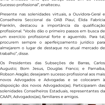
Sucesso profissional”, enalteceu.
Presente nas solenidades virtuais, a Ouvidora-Geral e
Conselheira Seccional da OAB Piauí, Élida Fabrícia
Franklin, destacou a importância da qualificação
profissional. “Vocês dão o primeiro passos em busca de
um exercício profissional forte e aguerrido. Para tal,
procurem sempre o aperfeiçoamento jurídico para
almejarem o lugar de destaque no atual mercado de
trabalho”, disse.
Os Presidentes das Subseções de Barras, Carlos
Augusto; Bom Jesus, Douglas Franco; e Parnaíba,
Robson Aragão; desejaram sucesso profissional aos mais
novos Advogados e Advogadas e se colocaram à
disposição dos novos Advogados(as). Participaram das
solenidades Conselheiros Estaduais, representantes da
CAAPI, Advogados(as), familiares e amigos.