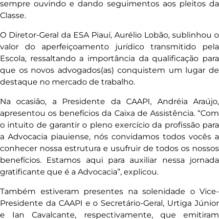
sempre ouvindo e dando seguimentos aos pleitos da
Classe.
O Diretor-Geral da ESA Piauí, Aurélio Lobão, sublinhou o
valor do aperfeiçoamento jurídico transmitido pela
Escola, ressaltando a importância da qualificação para
que os novos advogados(as) conquistem um lugar de
destaque no mercado de trabalho.
Na ocasião, a Presidente da CAAPI, Andréia Araújo,
apresentou os benefícios da Caixa de Assistência. “Com
o intuito de garantir o pleno exercício da profissão para
a Advocacia piauiense, nós convidamos todos vocês a
conhecer nossa estrutura e usufruir de todos os nossos
benefícios. Estamos aqui para auxiliar nessa jornada
gratificante que é a Advocacia”, explicou.
Também estiveram presentes na solenidade o Vice-
Presidente da CAAPI e o Secretário-Geral, Urtiga Júnior
e Ian Cavalcante, respectivamente, que emitiram