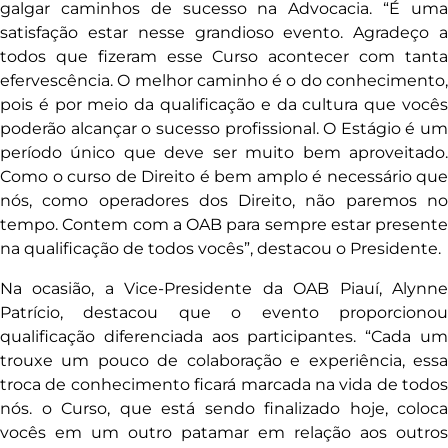
galgar caminhos de sucesso na Advocacia. “É uma
satisfação estar nesse grandioso evento. Agradeço a
todos que fizeram esse Curso acontecer com tanta
efervescência. O melhor caminho é o do conhecimento,
pois é por meio da qualificação e da cultura que vocês
poderão alcançar o sucesso profissional. O Estágio é um
período único que deve ser muito bem aproveitado.
Como o curso de Direito é bem amplo é necessário que
nós, como operadores dos Direito, não paremos no
tempo. Contem com a OAB para sempre estar presente
na qualificação de todos vocês”, destacou o Presidente.
Na ocasião, a Vice-Presidente da OAB Piauí, Alynne
Patrício, destacou que o evento proporcionou
qualificação diferenciada aos participantes. “Cada um
trouxe um pouco de colaboração e experiência, essa
troca de conhecimento ficará marcada na vida de todos
nós. o Curso, que está sendo finalizado hoje, coloca
vocês em um outro patamar em relação aos outros