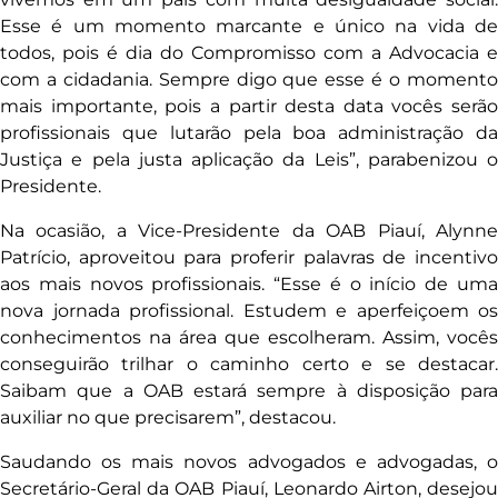
Esse é um momento marcante e único na vida de
todos, pois é dia do Compromisso com a Advocacia e
com a cidadania. Sempre digo que esse é o momento
mais importante, pois a partir desta data vocês serão
profissionais que lutarão pela boa administração da
Justiça e pela justa aplicação da Leis”, parabenizou o
Presidente.
Na ocasião, a Vice-Presidente da OAB Piauí, Alynne
Patrício, aproveitou para proferir palavras de incentivo
aos mais novos profissionais. “Esse é o início de uma
nova jornada profissional. Estudem e aperfeiçoem os
conhecimentos na área que escolheram. Assim, vocês
conseguirão trilhar o caminho certo e se destacar.
Saibam que a OAB estará sempre à disposição para
auxiliar no que precisarem”, destacou.
Saudando os mais novos advogados e advogadas, o
Secretário-Geral da OAB Piauí, Leonardo Airton, desejou