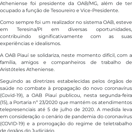
Atheniense foi presidente da OAB/MG, além de ter
ocupado a função de Tesoureiro e Vice-Presidente.
Como sempre foi um realizador no sistema OAB, esteve
em Teresina/PI em diversas oportunidades,
contribuindo significativamente com as suas
experiências e idealismos.
A OAB Piauí se solidariza, neste momento difícil, com a
família, amigos e companheiros de trabalho de
Aristóteles Atheniense.
Seguindo as diretrizes estabelecidas pelos órgãos de
saúde no combate à propagação do novo coronavírus
(Covid-19), a OAB Piauí publicou, nesta segunda-feira
(15), a Portaria nº 23/2020 que mantém os atendimentos
telepresenciais até 5 de julho de 2020. A medida leva
em consideração o cenário de pandemia do coronavírus
(COVID-19) e a prorrogação do regime de teletrabalho
de órgãos do Judiciário.