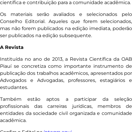
científica e contribuição para a comunidade acadêmica.
Os materiais serão avaliados e selecionados pelo
Conselho Editorial. Aqueles que forem selecionados,
mas não forem publicados na edição imediata, poderão
ser publicados na edição subsequente.
A Revista
Instituída no ano de 2013, a Revista Científica da OAB
Piauí se concretiza como importante instrumento de
publicação dos trabalhos acadêmicos, apresentados por
Advogados e Advogadas, professores, estagiários e
estudantes.
Também estão aptos a participar da seleção
profissionais das carreiras jurídicas, membros de
entidades da sociedade civil organizada e comunidade
acadêmica.