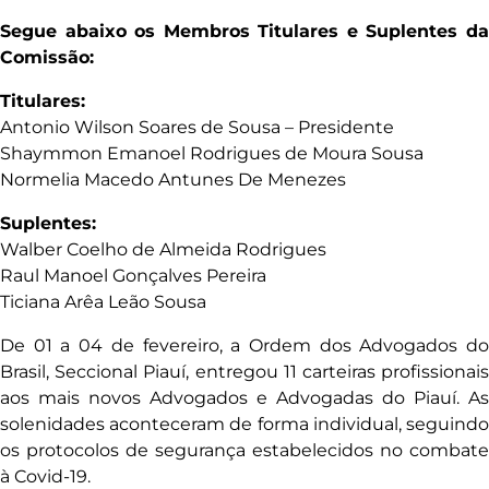
Segue abaixo os Membros Titulares e Suplentes da
Comissão:
Titulares:
Antonio Wilson Soares de Sousa – Presidente
Shaymmon Emanoel Rodrigues de Moura Sousa
Normelia Macedo Antunes De Menezes
Suplentes:
Walber Coelho de Almeida Rodrigues
Raul Manoel Gonçalves Pereira
Ticiana Arêa Leão Sousa
De 01 a 04 de fevereiro, a Ordem dos Advogados do
Brasil, Seccional Piauí, entregou 11 carteiras profissionais
aos mais novos Advogados e Advogadas do Piauí. As
solenidades aconteceram de forma individual, seguindo
os protocolos de segurança estabelecidos no combate
à Covid-19.