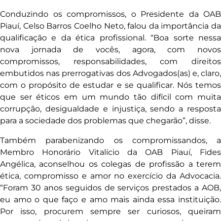
Conduzindo os compromissos, o Presidente da OAB
Piauí, Celso Barros Coelho Neto, falou da importância da
qualificação e da ética profissional. “Boa sorte nessa
nova jornada de vocês, agora, com novos
compromissos, responsabilidades, com direitos
embutidos nas prerrogativas dos Advogados(as) e, claro,
com o propósito de estudar e se qualificar. Nós temos
que ser éticos em um mundo tão difícil com muita
corrupção, desigualdade e injustiça, sendo a resposta
para a sociedade dos problemas que chegarão”, disse.
Também parabenizando os compromissandos, a
Membro Honorário Vitalício da OAB Piauí, Fides
Angélica, aconselhou os colegas de profissão a terem
ética, compromisso e amor no exercício da Advocacia.
“Foram 30 anos seguidos de serviços prestados a AOB,
eu amo o que faço e amo mais ainda essa instituição.
Por isso, procurem sempre ser curiosos, queiram