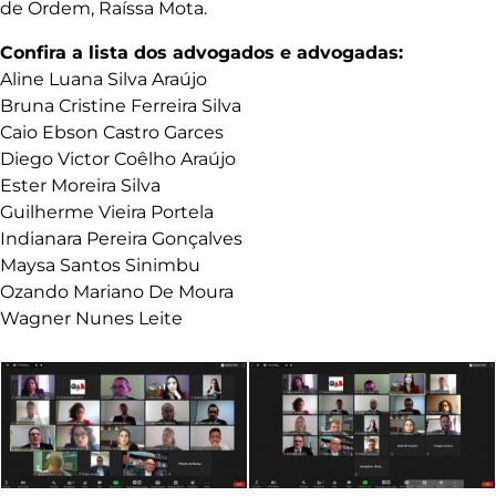
de Ordem, Raíssa Mota.
Confira a lista dos advogados e advogadas:
Aline Luana Silva Araújo
Bruna Cristine Ferreira Silva
Caio Ebson Castro Garces
Diego Victor Coêlho Araújo
Ester Moreira Silva
Guilherme Vieira Portela
Indianara Pereira Gonçalves
Maysa Santos Sinimbu
Ozando Mariano De Moura
Wagner Nunes Leite