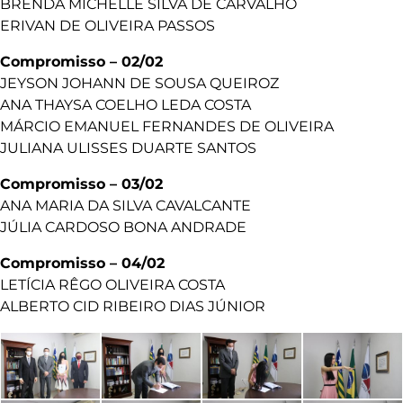
BRENDA MICHELLE SILVA DE CARVALHO
ERIVAN DE OLIVEIRA PASSOS
Compromisso – 02/02
JEYSON JOHANN DE SOUSA QUEIROZ
ANA THAYSA COELHO LEDA COSTA
MÁRCIO EMANUEL FERNANDES DE OLIVEIRA
JULIANA ULISSES DUARTE SANTOS
Compromisso – 03/02
ANA MARIA DA SILVA CAVALCANTE
JÚLIA CARDOSO BONA ANDRADE
Compromisso – 04/02
LETÍCIA RÊGO OLIVEIRA COSTA
ALBERTO CID RIBEIRO DIAS JÚNIOR