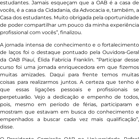
estudantes. Jamais esqueçam que a OAB é a casa de
vocês, é a casa da Cidadania, da Advocacia e, também, a
Casa dos estudantes. Muito obrigada pela oportunidade
de poder compartilhar um pouco da minha experiência
profissional com vocês”, finalizou.
A jornada intensa de conhecimento e o fortalecimento
de laços foi o destaque pontuado pela Ouvidora-Geral
da OAB Piauí, Élida Fabrícia Franklin. “Participar desse
curso foi uma jornada enriquecedora em que fizemos
muitas amizades. Daqui para frente temos muitas
coisas para realizarmos juntos. A certeza que tenho é
que essas ligações pessoais e profissionais se
perpetuarão. Vejo a dedicação e empenho de todos,
pois, mesmo em período de férias, participaram e
mostram que estavam em busca do conhecimento e
empenhados a buscar cada vez mais qualificação”,
disse.