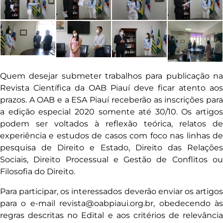
Quem desejar submeter trabalhos para publicação na
Revista Científica da OAB Piauí deve ficar atento aos
prazos. A OAB e a ESA Piauí receberão as inscrições para
a edição especial 2020 somente até 30/10. Os artigos
podem ser voltados à reflexão teórica, relatos de
experiência e estudos de casos com foco nas linhas de
pesquisa de Direito e Estado, Direito das Relações
Sociais, Direito Processual e Gestão de Conflitos ou
Filosofia do Direito.
Para participar, os interessados deverão enviar os artigos
para o e-mail revista@oabpiaui.org.br, obedecendo às
regras descritas no Edital e aos critérios de relevância