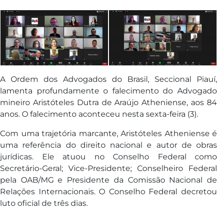
A Ordem dos Advogados do Brasil, Seccional Piauí,
lamenta profundamente o falecimento do Advogado
mineiro Aristóteles Dutra de Araújo Atheniense, aos 84
anos. O falecimento aconteceu nesta sexta-feira (3).
Com uma trajetória marcante, Aristóteles Atheniense é
uma referência do direito nacional e autor de obras
jurídicas. Ele atuou no Conselho Federal como
Secretário-Geral; Vice-Presidente; Conselheiro Federal
pela OAB/MG e Presidente da Comissão Nacional de
Relações Internacionais. O Conselho Federal decretou
luto oficial de três dias.