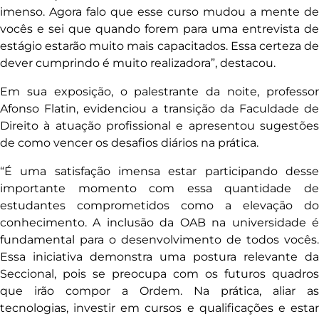
imenso. Agora falo que esse curso mudou a mente de
vocês e sei que quando forem para uma entrevista de
estágio estarão muito mais capacitados. Essa certeza de
dever cumprindo é muito realizadora”, destacou.
Em sua exposição, o palestrante da noite, professor
Afonso Flatin, evidenciou a transição da Faculdade de
Direito à atuação profissional e apresentou sugestões
de como vencer os desafios diários na prática.
“É uma satisfação imensa estar participando desse
importante momento com essa quantidade de
estudantes comprometidos como a elevação do
conhecimento. A inclusão da OAB na universidade é
fundamental para o desenvolvimento de todos vocês.
Essa iniciativa demonstra uma postura relevante da
Seccional, pois se preocupa com os futuros quadros
que irão compor a Ordem. Na prática, aliar as
tecnologias, investir em cursos e qualificações e estar