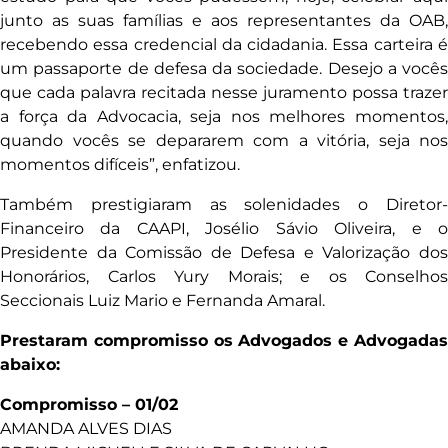
junto as suas famílias e aos representantes da OAB,
recebendo essa credencial da cidadania. Essa carteira é
um passaporte de defesa da sociedade. Desejo a vocês
que cada palavra recitada nesse juramento possa trazer
a força da Advocacia, seja nos melhores momentos,
quando vocês se depararem com a vitória, seja nos
momentos difíceis”, enfatizou.
Também prestigiaram as solenidades o Diretor-
Financeiro da CAAPI, Josélio Sávio Oliveira, e o
Presidente da Comissão de Defesa e Valorização dos
Honorários, Carlos Yury Morais; e os Conselhos
Seccionais Luiz Mario e Fernanda Amaral.
Prestaram compromisso os Advogados e Advogadas
abaixo:
Compromisso – 01/02
AMANDA ALVES DIAS