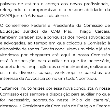
palavras de estima e apreço aos novos profissionais,
reforçando o compromisso e a responsabilidade da
CAAPI junto à Advocacia piauiense.
O Conselheiro Federal e Presidente da Comissão de
Educação Jurídica da OAB Piauí, Thiago Carcará,
também parabenizou a conquista dos novos advogados
e advogadas, ao tempo em que colocou a Comissão à
disposição de todos. “Vocês concluíram um ciclo e já são
vitoriosos por chegarem até aqui. A nossa Comissão
está à disposição para auxiliar no que for necessário,
sobretudo na ampliação dos conhecimentos, realizando
os mais diversos cursos, workshops e palestras de
interesse da Advocacia como um todo”, pontuou.
“Estamos muito felizes por essa nova conquista. A nossa
Comissão está sempre à disposição para auxiliar no que
for necessário, sobretudo neste início de carreira”,
destacou a Presidente da Comissão de Estágio e Exame