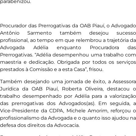
parabenizou.
Procurador das Prerrogativas da OAB Piauí, o Advogado
Antônio Sarmento também desejou sucesso
profissional, ao tempo em que relembrou a trajetória da
Advogada Adélia enquanto Procuradora das
Prerrogativas. “Adélia desempenhou uma trabalho com
maestria e dedicação. Obrigada por todos os serviços
prestados à Comissão e a esta Casa”, frisou.
Também desejando uma jornada de êxito, a Assessora
Jurídica da OAB Piauí, Roberta Oliveira, destacou o
trabalho desempenhado por Adélia para a valorização
das prerrogativas dos Advogados(as). Em seguida, a
Vice-Presidente da CDPA, Michele Amorim, reforçou o
profissionalismo da Advogada e o quanto isso ajudou na
defesa dos direitos da Advocacia.