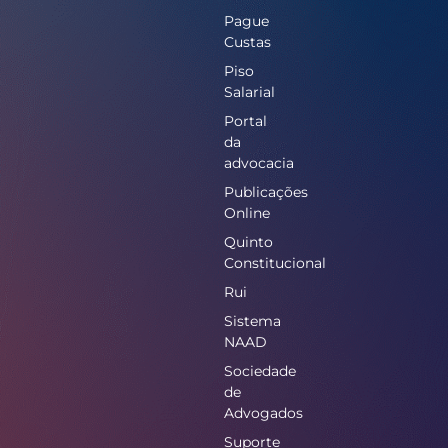
Pague
Custas
Piso
Salarial
Portal
da
advocacia
Publicações
Online
Quinto
Constitucional
Rui
Sistema
NAAD
Sociedade
de
Advogados
Suporte