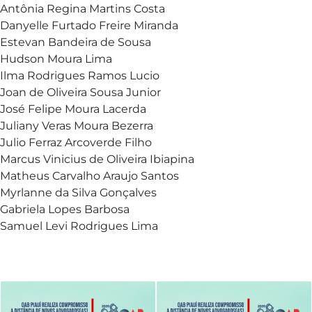
Antônia Regina Martins Costa
Danyelle Furtado Freire Miranda
Estevan Bandeira de Sousa
Hudson Moura Lima
Ilma Rodrigues Ramos Lucio
Joan de Oliveira Sousa Junior
José Felipe Moura Lacerda
Juliany Veras Moura Bezerra
Julio Ferraz Arcoverde Filho
Marcus Vinicius de Oliveira Ibiapina
Matheus Carvalho Araujo Santos
Myrlanne da Silva Gonçalves
Gabriela Lopes Barbosa
Samuel Levi Rodrigues Lima