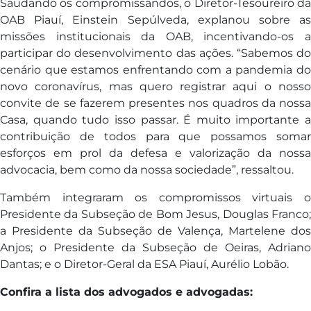
Saudando os compromissandos, o Diretor-Tesoureiro da
OAB Piauí, Einstein Sepúlveda, explanou sobre as
missões institucionais da OAB, incentivando-os a
participar do desenvolvimento das ações. “Sabemos do
cenário que estamos enfrentando com a pandemia do
novo coronavírus, mas quero registrar aqui o nosso
convite de se fazerem presentes nos quadros da nossa
Casa, quando tudo isso passar. É muito importante a
contribuição de todos para que possamos somar
esforços em prol da defesa e valorização da nossa
advocacia, bem como da nossa sociedade”, ressaltou.
Também integraram os compromissos virtuais o
Presidente da Subseção de Bom Jesus, Douglas Franco;
a Presidente da Subseção de Valença, Martelene dos
Anjos; o Presidente da Subseção de Oeiras, Adriano
Dantas; e o Diretor-Geral da ESA Piauí, Aurélio Lobão.
Confira a lista dos advogados e advogadas: