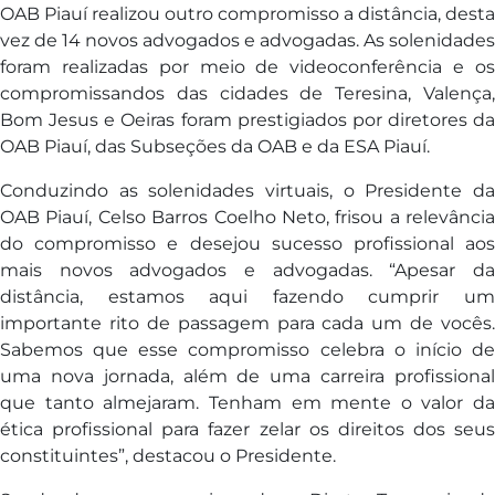
OAB Piauí realizou outro compromisso a distância, desta
vez de 14 novos advogados e advogadas. As solenidades
foram realizadas por meio de videoconferência e os
compromissandos das cidades de Teresina, Valença,
Bom Jesus e Oeiras foram prestigiados por diretores da
OAB Piauí, das Subseções da OAB e da ESA Piauí.
Conduzindo as solenidades virtuais, o Presidente da
OAB Piauí, Celso Barros Coelho Neto, frisou a relevância
do compromisso e desejou sucesso profissional aos
mais novos advogados e advogadas. “Apesar da
distância, estamos aqui fazendo cumprir um
importante rito de passagem para cada um de vocês.
Sabemos que esse compromisso celebra o início de
uma nova jornada, além de uma carreira profissional
que tanto almejaram. Tenham em mente o valor da
ética profissional para fazer zelar os direitos dos seus
constituintes”, destacou o Presidente.