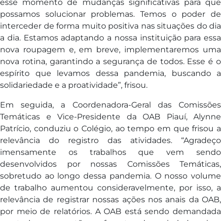
esse momento de mudanças significativas para que
possamos solucionar problemas. Temos o poder de
interceder de forma muito positiva nas situações do dia
a dia. Estamos adaptando a nossa instituição para essa
nova roupagem e, em breve, implementaremos uma
nova rotina, garantindo a segurança de todos. Esse é o
espírito que levamos dessa pandemia, buscando a
solidariedade e a proatividade”, frisou.
Em seguida, a Coordenadora-Geral das Comissões
Temáticas e Vice-Presidente da OAB Piauí, Alynne
Patrício, conduziu o Colégio, ao tempo em que frisou a
relevância do registro das atividades. “Agradeço
imensamente os trabalhos que vem sendo
desenvolvidos por nossas Comissões Temáticas,
sobretudo ao longo dessa pandemia. O nosso volume
de trabalho aumentou consideravelmente, por isso, a
relevância de registrar nossas ações nos anais da OAB,
por meio de relatórios. A OAB está sendo demandada