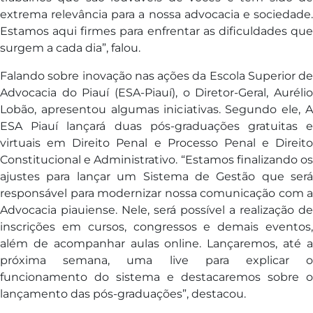
extrema relevância para a nossa advocacia e sociedade.
Estamos aqui firmes para enfrentar as dificuldades que
surgem a cada dia”, falou.
Falando sobre inovação nas ações da Escola Superior de
Advocacia do Piauí (ESA-Piauí), o Diretor-Geral, Aurélio
Lobão, apresentou algumas iniciativas. Segundo ele, A
ESA Piauí lançará duas pós-graduações gratuitas e
virtuais em Direito Penal e Processo Penal e Direito
Constitucional e Administrativo. “Estamos finalizando os
ajustes para lançar um Sistema de Gestão que será
responsável para modernizar nossa comunicação com a
Advocacia piauiense. Nele, será possível a realização de
inscrições em cursos, congressos e demais eventos,
além de acompanhar aulas online. Lançaremos, até a
próxima semana, uma live para explicar o
funcionamento do sistema e destacaremos sobre o
lançamento das pós-graduações”, destacou.