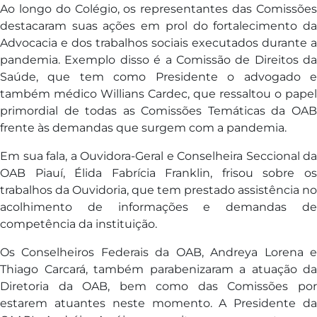
Ao longo do Colégio, os representantes das Comissões
destacaram suas ações em prol do fortalecimento da
Advocacia e dos trabalhos sociais executados durante a
pandemia. Exemplo disso é a Comissão de Direitos da
Saúde, que tem como Presidente o advogado e
também médico Willians Cardec, que ressaltou o papel
primordial de todas as Comissões Temáticas da OAB
frente às demandas que surgem com a pandemia.
Em sua fala, a Ouvidora-Geral e Conselheira Seccional da
OAB Piauí, Élida Fabrícia Franklin, frisou sobre os
trabalhos da Ouvidoria, que tem prestado assistência no
acolhimento de informações e demandas de
competência da instituição.
Os Conselheiros Federais da OAB, Andreya Lorena e
Thiago Carcará, também parabenizaram a atuação da
Diretoria da OAB, bem como das Comissões por
estarem atuantes neste momento. A Presidente da