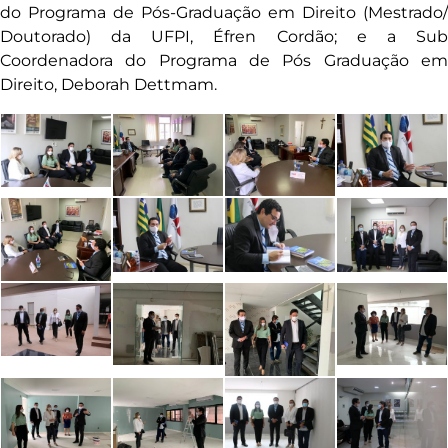
do Programa de Pós-Graduação em Direito (Mestrado/
Doutorado) da UFPI, Éfren Cordão; e a Sub
Coordenadora do Programa de Pós Graduação em
Direito, Deborah Dettmam.