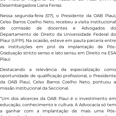
Desembargadora Liana Ferraz.
Nessa segunda-feira (07), o Presidente da OAB Piauí,
Celso Barros Coelho Neto, recebeu a visita institucional
de comissão de docentes e Advogados do
Departamento de Direito da Universidade Federal do
Piauí (UFPI). Na ocasião, esteve em pauta parceria entre
as instituições em prol da implantação de Pós-
Graduação stricto senso e lato sensu em Direito na ESA
Piauí.
Destacando a relevância da especialização como
oportunidade de qualificação profissional, o Presidente
da OAB Piauí, Celso Barros Coelho Neto, pontuou a
missão institucional da Seccional.
“Um dos alicerces da OAB Piauí é o investimento em
educação, conhecimento e cultura. A Advocacia só tem
a ganhar com a implantação de mais uma Pós-