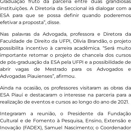
Graduação fruto da parceria entre duas grandiosas
instituições. A Diretoria da Seccional irá dialogar com a
ESA para que se possa definir quando poderemos
efetivar a proposta”, disse.
Nas palavras da Advogada, professora e Diretora da
Faculdade de Direito da UFPI, Olívia Brandão, o projeto
possibilita incentivo à carreira acadêmica. “Será muito
importante retomar o projeto de chancela dos cursos
de pós-graduação da ESA pela UFPI e a possibilidade de
abrir vagas de Mestrado para os Advogados e
Advogadas Piauienses”, afirmou.
Ainda na ocasião, os professores visitaram as obras da
ESA Piauí e destacaram o interesse na parceria para a
realização de eventos e cursos ao longo do ano de 2021.
Integraram a reunião, o Presidente da Fundação
Cultural e de Fomento à Pesquisa, Ensino, Extensão e
Inovação (FADEX), Samuel Nascimento; o Coordenador