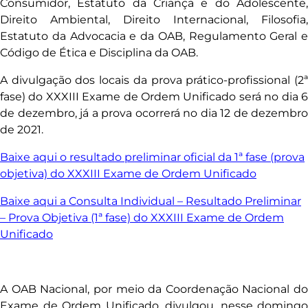
Consumidor, Estatuto da Criança e do Adolescente,
Direito Ambiental, Direito Internacional, Filosofia,
Estatuto da Advocacia e da OAB, Regulamento Geral e
Código de Ética e Disciplina da OAB.
A divulgação dos locais da prova prático-profissional (2ª
fase) do XXXIII Exame de Ordem Unificado será no dia 6
de dezembro, já a prova ocorrerá no dia 12 de dezembro
de 2021.
Baixe aqui o resultado preliminar oficial da 1ª fase (prova
objetiva) do XXXIII Exame de Ordem Unificado
Baixe aqui a Consulta Individual – Resultado Preliminar
– Prova Objetiva (1ª fase) do XXXIII Exame de Ordem
Unificado
A OAB Nacional, por meio da Coordenação Nacional do
Exame de Ordem Unificado, divulgou, nesse domingo