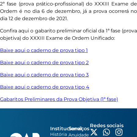
2ª fase (prova prático-profissional) do XXXIII Exame de
Ordem é no dia 6 de dezembro, já a prova ocorrerá no
dia 12 de dezembro de 2021.
Confira aqui o gabarito preliminar oficial da 1ª fase (prova
objetiva) do XXXIII Exame de Ordem Unificado:
Baixe aqui o caderno de prova tipo 1
Baixe aqui o caderno de prova tipo 2
Baixe aqui o caderno de prova tipo 3
Baixe aqui o caderno de prova tipo 4
Gabaritos Preliminares da Prova Objetiva (1ª fase)
Redes sociais
Institucional
Serviços
História
Anuidade