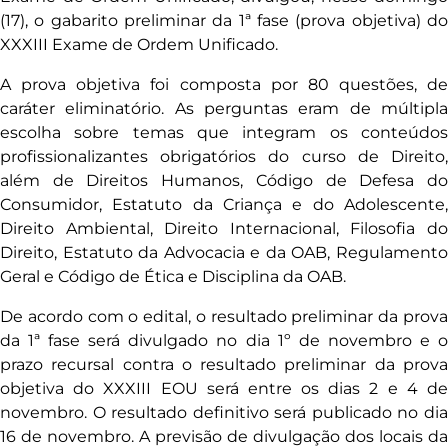
(17), o gabarito preliminar da 1ª fase (prova objetiva) do
XXXIII Exame de Ordem Unificado.
A prova objetiva foi composta por 80 questões, de
caráter eliminatório. As perguntas eram de múltipla
escolha sobre temas que integram os conteúdos
profissionalizantes obrigatórios do curso de Direito,
além de Direitos Humanos, Código de Defesa do
Consumidor, Estatuto da Criança e do Adolescente,
Direito Ambiental, Direito Internacional, Filosofia do
Direito, Estatuto da Advocacia e da OAB, Regulamento
Geral e Código de Ética e Disciplina da OAB.
De acordo com o edital, o resultado preliminar da prova
da 1ª fase será divulgado no dia 1º de novembro e o
prazo recursal contra o resultado preliminar da prova
objetiva do XXXIII EOU será entre os dias 2 e 4 de
novembro. O resultado definitivo será publicado no dia
16 de novembro. A previsão de divulgação dos locais da