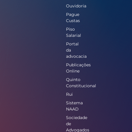
Ouvidoria
Pague
Custas
Piso
Salarial
Portal
da
advocacia
Publicações
Online
Quinto
Constitucional
Rui
Sistema
NAAD
Sociedade
de
Advogados