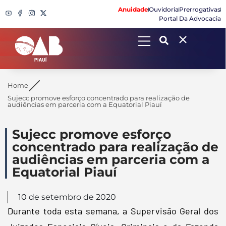
Anuidade
Ouvidoria
Prerrogativas
Portal Da Advocacia
Search
Home
Sujecc promove esforço concentrado para realização de
audiências em parceria com a Equatorial Piauí
Sujecc promove esforço
concentrado para realização de
audiências em parceria com a
Equatorial Piauí
10 de setembro de 2020
Durante toda esta semana, a Supervisão Geral dos