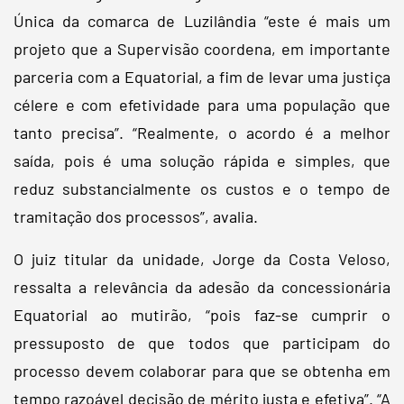
Única da comarca de Luzilândia “este é mais um
projeto que a Supervisão coordena, em importante
parceria com a Equatorial, a fim de levar uma justiça
célere e com efetividade para uma população que
tanto precisa”. “Realmente, o acordo é a melhor
saída, pois é uma solução rápida e simples, que
reduz substancialmente os custos e o tempo de
tramitação dos processos”, avalia.
O juiz titular da unidade, Jorge da Costa Veloso,
ressalta a relevância da adesão da concessionária
Equatorial ao mutirão, “pois faz-se cumprir o
pressuposto de que todos que participam do
processo devem colaborar para que se obtenha em
tempo razoável decisão de mérito justa e efetiva”. “A