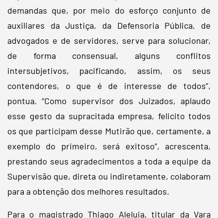
demandas que, por meio do esforço conjunto de
auxiliares da Justiça, da Defensoria Pública, de
advogados e de servidores, serve para solucionar,
de forma consensual, alguns conflitos
intersubjetivos, pacificando, assim, os seus
contendores, o que é de interesse de todos”,
pontua. “Como supervisor dos Juizados, aplaudo
esse gesto da supracitada empresa, felicito todos
os que participam desse Mutirão que, certamente, a
exemplo do primeiro, será exitoso”, acrescenta,
prestando seus agradecimentos a toda a equipe da
Supervisão que, direta ou indiretamente, colaboram
para a obtenção dos melhores resultados.
Para o magistrado Thiago Aleluia, titular da Vara