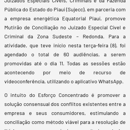
Juizados Especiais Cíveis, Criminais e da Fazenda
Pública do Estado do Piauí (Sujecc), em parceria com
a empresa energética Equatorial Piauí, promove
Mutirão de Conciliação no Juizado Especial Cível e
Criminal da Zona Sudeste – Redonda. Para a
atividade, que teve início nesta terça-feira (8), foi
agendado o total de 60 audiências, a serem
promovidas até o dia 11. Todas as sessões estão
acontecendo por meio de recurso de
videoconferência, utilizando o aplicativo WhatsApp.
O intuito do Esforço Concentrado é promover a
solução consensual dos conflitos existentes entre a
empresa e seus consumidores, estimulando a
conciliação como método viável para a resolução de