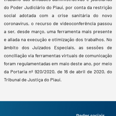
do Poder Judiciário do Piauí, por conta da restrição
social adotada com a crise sanitária do novo
coronavírus, o recurso de videoconferência passou
a ser, desde março, uma ferramenta mais presente
e aliada na execução e otimização dos trabalhos. No
âmbito dos Juizados Especiais, as sessões de
conciliação via ferramentas virtuais de comunicação
foram regulamentadas em maio deste ano, por meio
da Portaria nº 920/2020, de 16 de abril de 2020, do
Tribunal de Justiça do Piauí.
Redes sociais