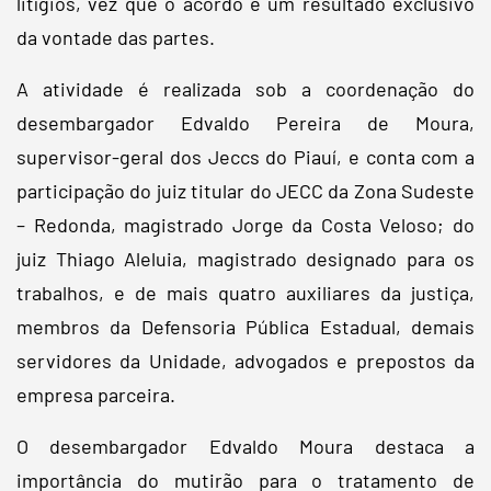
litígios, vez que o acordo é um resultado exclusivo
da vontade das partes.
A atividade é realizada sob a coordenação do
desembargador Edvaldo Pereira de Moura,
supervisor-geral dos Jeccs do Piauí, e conta com a
participação do juiz titular do JECC da Zona Sudeste
– Redonda, magistrado Jorge da Costa Veloso; do
juiz Thiago Aleluia, magistrado designado para os
trabalhos, e de mais quatro auxiliares da justiça,
membros da Defensoria Pública Estadual, demais
servidores da Unidade, advogados e prepostos da
empresa parceira.
O desembargador Edvaldo Moura destaca a
importância do mutirão para o tratamento de