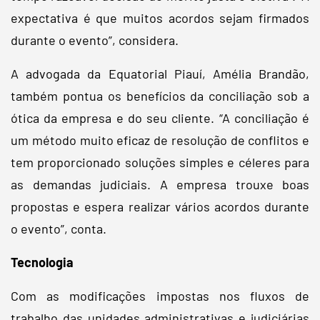
expectativa é que muitos acordos sejam firmados
durante o evento”, considera.
A advogada da Equatorial Piauí, Amélia Brandão,
também pontua os benefícios da conciliação sob a
ótica da empresa e do seu cliente. “A conciliação é
um método muito eficaz de resolução de conflitos e
tem proporcionado soluções simples e céleres para
as demandas judiciais. A empresa trouxe boas
propostas e espera realizar vários acordos durante
o evento”, conta.
Tecnologia
Com as modificações impostas nos fluxos de
trabalho das unidades administrativas e judiciárias