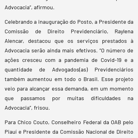
Advocacia”, afirmou.
Celebrando a inauguração do Posto, a Presidente da
Comissão de Direito Previdenciário, Raylena
Alencar, destacou que os serviços prestados à
Advocacia serão ainda mais efetivos. “O número de
ações cresceu com a pandemia de Covid-19 e a
quantidade de Advogados(as) Previdenciários
também aumentou em todo o Brasil. Esse projeto
veio para alcançar essa demanda, em um momento
que passamos por muitas dificuldades na
Advocacia”, frisou.
Para Chico Couto, Conselheiro Federal da OAB pelo
Piauí e Presidente da Comissão Nacional de Direito