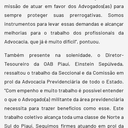
missão de atuar em favor dos Advogados(as) para
sempre proteger suas prerrogativas. Somos
instrumentos para levar essas demandas e alcançar
melhorias para o trabalho dos profissionais da
Advocacia, que já é muito difícil”, pontuou.
Também presente na solenidade, o Diretor-
Tesoureiro da OAB Piauí, Einstein Sepúlveda,
ressaltou o trabalho da Seccional e da Comissão em
prol da Advocacia Previdenciária de todo o Estado.
“Com empenho e muito trabalho é possível entender
o que o Advogado(a) militante da área previdenciária
necessita para trazer benefícios como esse. Este
trabalho coletivo alcança toda uma classe de Norte a
Sul do Piauí. Seguimos firmes atuando em prol da