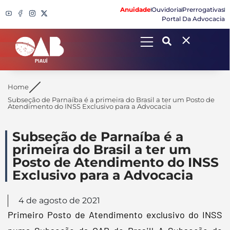
Anuidade
Ouvidoria
Prerrogativas
Portal Da Advocacia
Search
Home
Subseção de Parnaíba é a primeira do Brasil a ter um Posto de
Atendimento do INSS Exclusivo para a Advocacia
Subseção de Parnaíba é a
primeira do Brasil a ter um
Posto de Atendimento do INSS
Exclusivo para a Advocacia
4 de agosto de 2021
Primeiro Posto de Atendimento exclusivo do INSS