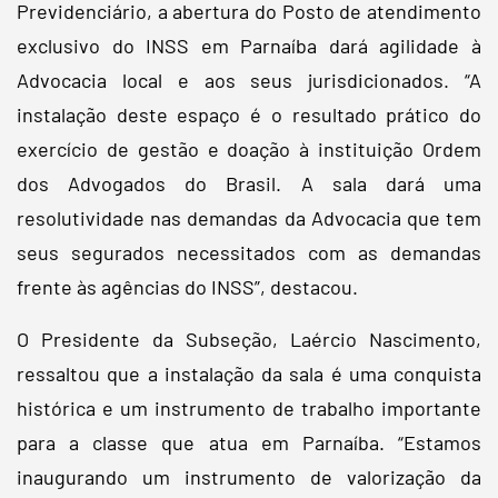
Previdenciário, a abertura do Posto de atendimento
exclusivo do INSS em Parnaíba dará agilidade à
Advocacia local e aos seus jurisdicionados. “A
instalação deste espaço é o resultado prático do
exercício de gestão e doação à instituição Ordem
dos Advogados do Brasil. A sala dará uma
resolutividade nas demandas da Advocacia que tem
seus segurados necessitados com as demandas
frente às agências do INSS”, destacou.
O Presidente da Subseção, Laércio Nascimento,
ressaltou que a instalação da sala é uma conquista
histórica e um instrumento de trabalho importante
para a classe que atua em Parnaíba. “Estamos
inaugurando um instrumento de valorização da