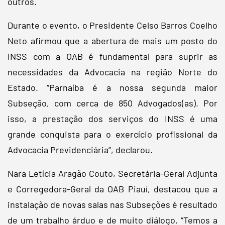
outros.
Durante o evento, o Presidente Celso Barros Coelho
Neto afirmou que a abertura de mais um posto do
INSS com a OAB é fundamental para suprir as
necessidades da Advocacia na região Norte do
Estado. “Parnaíba é a nossa segunda maior
Subseção, com cerca de 850 Advogados(as). Por
isso, a prestação dos serviços do INSS é uma
grande conquista para o exercício profissional da
Advocacia Previdenciária”, declarou.
Nara Letícia Aragão Couto, Secretária-Geral Adjunta
e Corregedora-Geral da OAB Piauí, destacou que a
instalação de novas salas nas Subseções é resultado
de um trabalho árduo e de muito diálogo. “Temos a