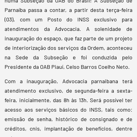
numa Subseção da OAB do Brasil! A Subseção de
Parnaíba passa a contar, a partir desta terça-feira
(03), com um Posto do INSS exclusivo para
atendimentos da Advocacia. A solenidade de
inauguração do espaço, que faz parte de um projeto
de interiorização dos serviços da Ordem, aconteceu
na Sede da Subseção e foi conduzida pelo
Presidente da OAB Piauí, Celso Barros Coelho Neto.
Com a inauguração, Advocacia parnaibana terá
atendimento exclusivo, de segunda-feira a sexta-
feira, inicialmente, das 8h às 13h. Será possível ter
acesso aos serviços básicos do INSS, tais como:
emissão de senha, histórico de consignado e de
créditos, cnis, implantação de benefícios, dentre