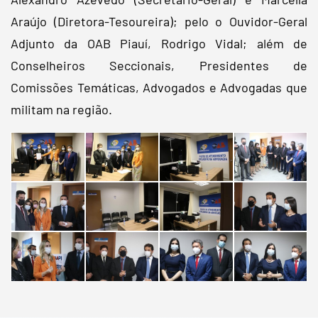
Araújo (Diretora-Tesoureira); pelo o Ouvidor-Geral
Adjunto da OAB Piauí, Rodrigo Vidal; além de
Conselheiros Seccionais, Presidentes de
Comissões Temáticas, Advogados e Advogadas que
militam na região.