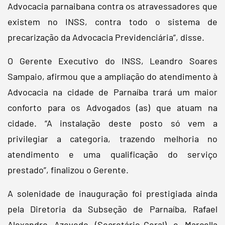
Advocacia parnaibana contra os atravessadores que
existem no INSS, contra todo o sistema de
precarização da Advocacia Previdenciária”, disse.
O Gerente Executivo do INSS, Leandro Soares
Sampaio, afirmou que a ampliação do atendimento à
Advocacia na cidade de Parnaíba trará um maior
conforto para os Advogados (as) que atuam na
cidade. “A instalação deste posto só vem a
privilegiar a categoria, trazendo melhoria no
atendimento e uma qualificação do serviço
prestado”, finalizou o Gerente.
A solenidade de inauguração foi prestigiada ainda
pela Diretoria da Subseção de Parnaíba, Rafael
Alexandro Azevedo (Secretário-Geral) e Marcella