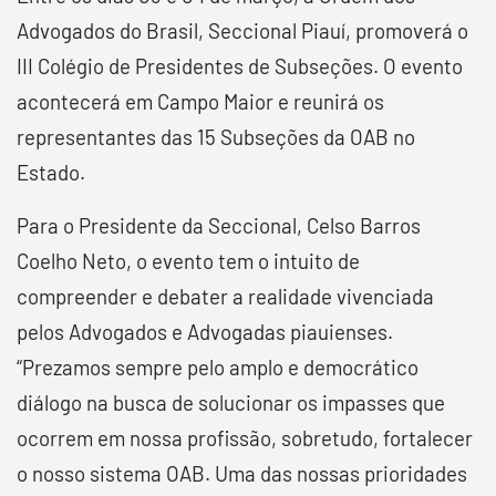
Advogados do Brasil, Seccional Piauí, promoverá o
III Colégio de Presidentes de Subseções. O evento
acontecerá em Campo Maior e reunirá os
representantes das 15 Subseções da OAB no
Estado.
Para o Presidente da Seccional, Celso Barros
Coelho Neto, o evento tem o intuito de
compreender e debater a realidade vivenciada
pelos Advogados e Advogadas piauienses.
“Prezamos sempre pelo amplo e democrático
diálogo na busca de solucionar os impasses que
ocorrem em nossa profissão, sobretudo, fortalecer
o nosso sistema OAB. Uma das nossas prioridades