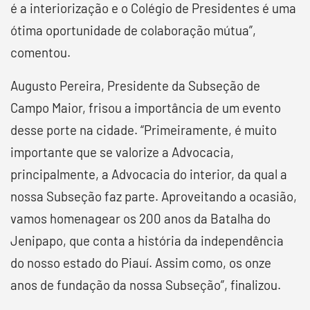
é a interiorização e o Colégio de Presidentes é uma
ótima oportunidade de colaboração mútua”,
comentou.
Augusto Pereira, Presidente da Subseção de
Campo Maior, frisou a importância de um evento
desse porte na cidade. “Primeiramente, é muito
importante que se valorize a Advocacia,
principalmente, a Advocacia do interior, da qual a
nossa Subseção faz parte. Aproveitando a ocasião,
vamos homenagear os 200 anos da Batalha do
Jenipapo, que conta a história da independência
do nosso estado do Piauí. Assim como, os onze
anos de fundação da nossa Subseção”, finalizou.