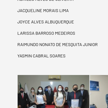
JACQUELINE MORAIS LIMA
JOYCE ALVES ALBUQUERQUE
LARISSA BARROSO MEDEIROS
RAIMUNDO NONATO DE MESQUITA JUNIOR
YASMIN CABRAL SOARES