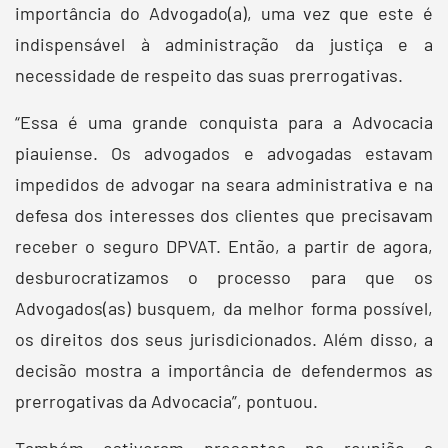
importância do Advogado(a), uma vez que este é
indispensável à administração da justiça e a
necessidade de respeito das suas prerrogativas.
“Essa é uma grande conquista para a Advocacia
piauiense. Os advogados e advogadas estavam
impedidos de advogar na seara administrativa e na
defesa dos interesses dos clientes que precisavam
receber o seguro DPVAT. Então, a partir de agora,
desburocratizamos o processo para que os
Advogados(as) busquem, da melhor forma possível,
os direitos dos seus jurisdicionados. Além disso, a
decisão mostra a importância de defendermos as
prerrogativas da Advocacia”, pontuou.
Também estiveram presentes na reunião a