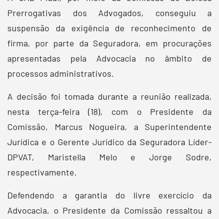
Prerrogativas dos Advogados, conseguiu a
suspensão da exigência de reconhecimento de
firma, por parte da Seguradora, em procurações
apresentadas pela Advocacia no âmbito de
processos administrativos.
A decisão foi tomada durante a reunião realizada,
nesta terça-feira (18), com o Presidente da
Comissão, Marcus Nogueira, a Superintendente
Jurídica e o Gerente Jurídico da Seguradora Líder-
DPVAT, Maristella Melo e Jorge Sodre,
respectivamente.
Defendendo a garantia do livre exercício da
Advocacia, o Presidente da Comissão ressaltou a