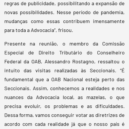
regras de publicidade, possibilitando a expansão de
novas possibilidades. Nesse período de pandemia,
mudanças como essas contribuem imensamente
para toda a Advocacia”, frisou.
Presente na reunião, o membro da Comissão
Especial de Direito Tributário do Conselheiro
Federal da OAB, Alessandro Rostagno, ressaltou o
intuito das visitas realizadas às Seccionais. “É
fundamental que a OAB Nacional esteja perto das
Seccionais. Assim, conhecemos a realidades e nos
nuances da Advocacia local, as mazelas, o que
precisa evoluir, os problemas e as dificuldades.
Dessa forma, vamos conseguir votar as diretrizes de
acordo com cada realidade já que o nosso país é