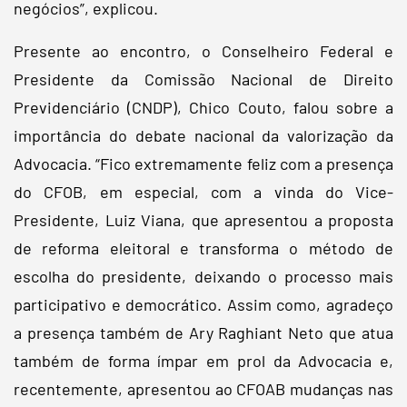
negócios”, explicou.
Presente ao encontro, o Conselheiro Federal e
Presidente da Comissão Nacional de Direito
Previdenciário (CNDP), Chico Couto, falou sobre a
importância do debate nacional da valorização da
Advocacia. “Fico extremamente feliz com a presença
do CFOB, em especial, com a vinda do Vice-
Presidente, Luiz Viana, que apresentou a proposta
de reforma eleitoral e transforma o método de
escolha do presidente, deixando o processo mais
participativo e democrático. Assim como, agradeço
a presença também de Ary Raghiant Neto que atua
também de forma ímpar em prol da Advocacia e,
recentemente, apresentou ao CFOAB mudanças nas