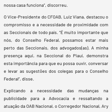
nossa casa funciona”, discorreu.
O Vice-Presidente do CFOAB, Luiz Viana, destacou o
compromisso e a necessidade de proximidade com
as Seccionais de todo país. “É muito importante que
nós, do Conselho Federal, possamos estar mais
perto das Seccionais, dos advogados(as). A minha
presença aqui, na Seccional do Piauí, demonstra
esta importância para que eu possa ouvir, conversar
e levar as sugestões dos colegas para o Conselho
Federal”, disse.
Explicando a necessidade das mudanças na
publicidade para a Advocacia e ressaltando a
atuação da OAB Nacional, o Corregedor Nacional, Ary