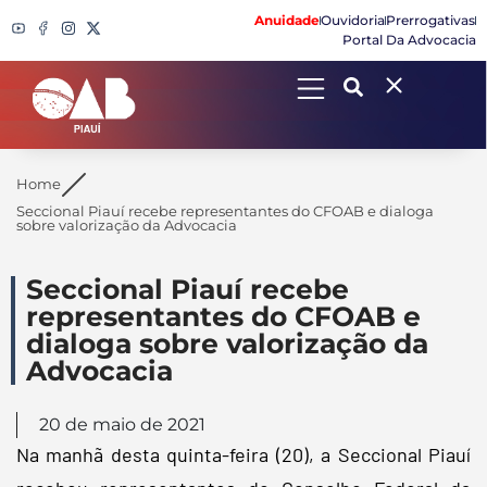
Anuidade
Ouvidoria
Prerrogativas
Portal Da Advocacia
Search
Home
Seccional Piauí recebe representantes do CFOAB e dialoga
sobre valorização da Advocacia
Seccional Piauí recebe
representantes do CFOAB e
dialoga sobre valorização da
Advocacia
20 de maio de 2021
Na manhã desta quinta-feira (20), a Seccional Piauí