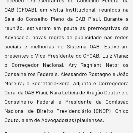
recebeu representantes do Conselho Federal da
OAB (CFOAB), em visita institucional, reunidos na
Sala do Conselho Pleno da OAB Piauí. Durante a
reunião, estiveram em pauta às prerrogativas da
Advocacia, novas regras de publicidade nas redes
sociais e melhorias no Sistema OAB. Estiveram
presentes o Vice-Presidente do CFOAB, Luiz Viana;
o Corregedor Nacional, Ary Raghiant Neto; os
Conselheiros Federais, Alessandro Rostagno e João
Moreira; a Secretária-Geral Adjunta e Corregedora
Geral da OAB Piauí, Nara Letícia de Aragão Couto; e o
Conselheiro Federal e Presidente da Comissão
Nacional de Direito Previdenciário (CNDP), Chico
Couto; além de Advogados(as) piauienses.