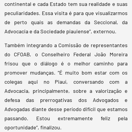
continental e cada Estado tem sua realidade e suas
peculiaridades. Essa visita é para que visualizarmos
de perto quais as demandas da Seccional, da
Advocacia e da Sociedade piauiense”, externou.
Também integrando a Comissão de representantes
do CFOAB, o Conselheiro Federal João Moreira
frisou que o diálogo é o melhor caminho para
promover mudanças. “É muito bom estar com os
colegas aqui no Piauí, conversando com a
Advocacia, principalmente, sobre a valorização e
defesa das prerrogativas dos Advogados e
Advogadas diante desse período difícil que estamos
passando. Estou extremamente feliz pela
oportunidade”, finalizou.