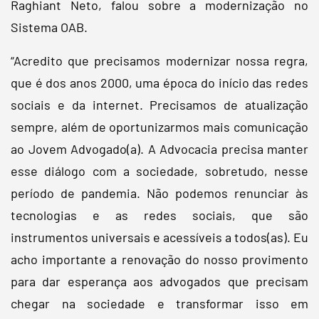
Raghiant Neto, falou sobre a modernização no
Sistema OAB.
“Acredito que precisamos modernizar nossa regra,
que é dos anos 2000, uma época do início das redes
sociais e da internet. Precisamos de atualização
sempre, além de oportunizarmos mais comunicação
ao Jovem Advogado(a). A Advocacia precisa manter
esse diálogo com a sociedade, sobretudo, nesse
período de pandemia. Não podemos renunciar às
tecnologias e as redes sociais, que são
instrumentos universais e acessíveis a todos(as). Eu
acho importante a renovação do nosso provimento
para dar esperança aos advogados que precisam
chegar na sociedade e transformar isso em