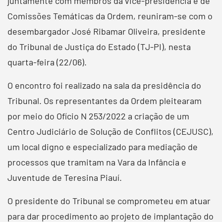
juntamente com membros da vice-presidência e de
Comissões Temáticas da Ordem, reuniram-se com o
desembargador José Ribamar Oliveira, presidente
do Tribunal de Justiça do Estado (TJ-PI), nesta
quarta-feira (22/06).
O encontro foi realizado na sala da presidência do
Tribunal. Os representantes da Ordem pleitearam
por meio do Ofício N 253/2022 a criação de um
Centro Judiciário de Solução de Conflitos (CEJUSC),
um local digno e especializado para mediação de
processos que tramitam na Vara da Infância e
Juventude de Teresina Piauí.
O presidente do Tribunal se comprometeu em atuar
para dar procedimento ao projeto de implantação do