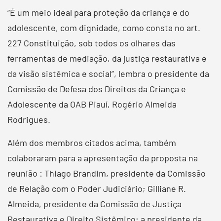
“É um meio ideal para proteção da criança e do
adolescente, com dignidade, como consta no art.
227 Constituição, sob todos os olhares das
ferramentas de mediação, da justiça restaurativa e
da visão sistêmica e social”, lembra o presidente da
Comissão de Defesa dos Direitos da Criança e
Adolescente da OAB Piauí, Rogério Almeida
Rodrigues.
Além dos membros citados acima, também
colaboraram para a apresentação da proposta na
reunião : Thiago Brandim, presidente da Comissão
de Relação com o Poder Judiciário; Gilliane R.
Almeida, presidente da Comissão de Justiça
Restaurativa e Direito Sistêmico; a presidente da