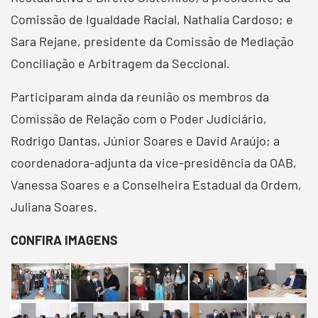
Comissão de Igualdade Racial, Nathalia Cardoso; e
Sara Rejane, presidente da Comissão de Mediação
Conciliação e Arbitragem da Seccional.
Participaram ainda da reunião os membros da
Comissão de Relação com o Poder Judiciário,
Rodrigo Dantas, Júnior Soares e David Araújo; a
coordenadora-adjunta da vice-presidência da OAB,
Vanessa Soares e a Conselheira Estadual da Ordem,
Juliana Soares.
CONFIRA IMAGENS