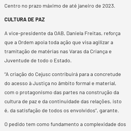
Centro no prazo máximo de até janeiro de 2023.
CULTURA DE PAZ
A vice-presidente da OAB, Daniela Freitas, reforça
que a Ordem apoia toda ação que visa agilizar a
tramitação de matérias nas Varas da Criança e
Juventude de todo o Estado.
“A criação do Cejusc contribuirá para a concretude
do acesso à Justiça no âmbito formal e material,
com o protagonismo das partes na construção da
cultura de paz e da continuidade das relações, isto
é, da satisfação de todos os envolvidos”, garante.
O pedido tem como fundamento a complexidade dos