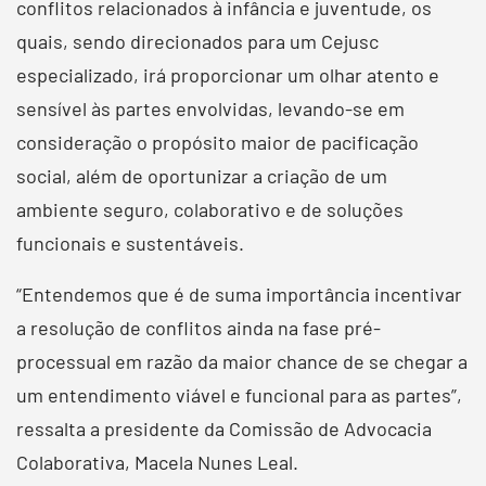
conflitos relacionados à infância e juventude, os
quais, sendo direcionados para um Cejusc
especializado, irá proporcionar um olhar atento e
sensível às partes envolvidas, levando-se em
consideração o propósito maior de pacificação
social, além de oportunizar a criação de um
ambiente seguro, colaborativo e de soluções
funcionais e sustentáveis.
“Entendemos que é de suma importância incentivar
a resolução de conflitos ainda na fase pré-
processual em razão da maior chance de se chegar a
um entendimento viável e funcional para as partes”,
ressalta a presidente da Comissão de Advocacia
Colaborativa, Macela Nunes Leal.