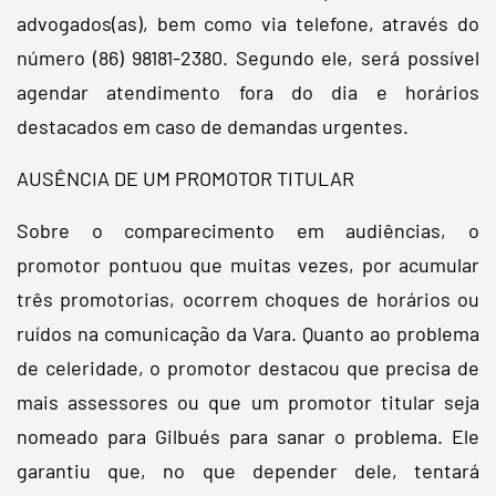
advogados(as), bem como via telefone, através do
número (86) 98181-2380. Segundo ele, será possível
agendar atendimento fora do dia e horários
destacados em caso de demandas urgentes.
AUSÊNCIA DE UM PROMOTOR TITULAR
Sobre o comparecimento em audiências, o
promotor pontuou que muitas vezes, por acumular
três promotorias, ocorrem choques de horários ou
ruídos na comunicação da Vara. Quanto ao problema
de celeridade, o promotor destacou que precisa de
mais assessores ou que um promotor titular seja
nomeado para Gilbués para sanar o problema. Ele
garantiu que, no que depender dele, tentará