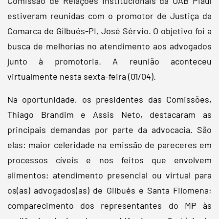
Comissão de Relações Institucionais da OAB Piauí
estiveram reunidas com o promotor de Justiça da
Comarca de Gilbués-PI, José Sérvio. O objetivo foi a
busca de melhorias no atendimento aos advogados
junto à promotoria. A reunião aconteceu
virtualmente nesta sexta-feira (01/04).
Na oportunidade, os presidentes das Comissões,
Thiago Brandim e Assis Neto, destacaram as
principais demandas por parte da advocacia. São
elas: maior celeridade na emissão de pareceres em
processos cíveis e nos feitos que envolvem
alimentos; atendimento presencial ou virtual para
os(as) advogados(as) de Gilbués e Santa Filomena;
comparecimento dos representantes do MP às