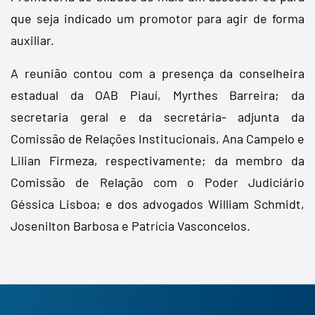
que seja indicado um promotor para agir de forma
auxiliar.
A reunião contou com a presença da conselheira
estadual da OAB Piauí, Myrthes Barreira; da
secretaria geral e da secretária- adjunta da
Comissão de Relações Institucionais, Ana Campelo e
Lilian Firmeza, respectivamente; da membro da
Comissão de Relação com o Poder Judiciário
Géssica Lisboa; e dos advogados William Schmidt,
Josenilton Barbosa e Patrícia Vasconcelos.