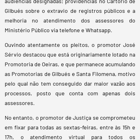
audiências designadas; providências no Cartório de
Gilbués sobre o extravio de registros públicos e a
melhoria no atendimento dos assessores do
Ministério Público via telefone e Whatsapp.
Ouvindo atentamente os pleitos, o promotor José
Sérvio destacou que está originariamente lotado na
Promotoria de Oeiras, e que permanece acumulando
as Promotorias de Gilbués e Santa Filomena, motivo
pelo qual não tem conseguido dar maior vazão aos
processos, posto que conta com apenas dois
assessores.
No entanto, o promotor de Justiça se comprometeu
em fixar para todas as sextas-feiras, entre às 15h e
17h, o atendimento virtual para todos os