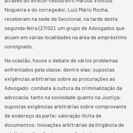
através do diretor-tesoureiro Marcus Vinícius
Nogueira e do corregedor, Luiz Mário Rocha,
receberam na sede da Seccional, na tarde desta
segunda-feira (27/02), um grupo de Advogados que
atuam em várias localidades na área de empréstimo
consignado.
Na ocasião, houve o debate de vários problemas
enfrentados pela classe, dentre elas: supostas
exigências arbitrárias sobre as procurações ao
Advogado; combate à cultura da criminalização da
advocacia, tanto na sociedade quanto na Justiça;
supostas exigências arbitrárias sobre comprovante
de endereço da parte; valoração ilícita de
documentos; inovações arbitrárias da litigância de