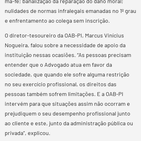
má-fé; banalização da reparação do dano moral;
nulidades de normas infralegais emanadas no 1º grau
e enfrentamento ao colega sem inscrição.
O diretor-tesoureiro da OAB-PI, Marcus Vinícius
Nogueira, falou sobre a necessidade de apoio da
instituição nessas ocasiões. “As pessoas precisam
entender que o Advogado atua em favor da
sociedade, que quando ele sofre alguma restrição
no seu exercício profissional, os direitos das
pessoas também sofrem limitações. E a OAB-PI
intervém para que situações assim não ocorram e
prejudiquem o seu desempenho profissional junto
ao cliente e este, junto da administração pública ou
privada”, explicou.