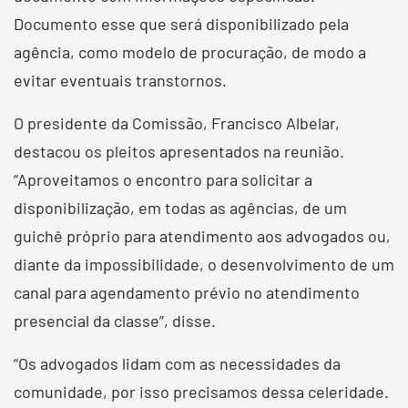
Documento esse que será disponibilizado pela
agência, como modelo de procuração, de modo a
evitar eventuais transtornos.
O presidente da Comissão, Francisco Albelar,
destacou os pleitos apresentados na reunião.
“Aproveitamos o encontro para solicitar a
disponibilização, em todas as agências, de um
guichê próprio para atendimento aos advogados ou,
diante da impossibilidade, o desenvolvimento de um
canal para agendamento prévio no atendimento
presencial da classe”, disse.
“Os advogados lidam com as necessidades da
comunidade, por isso precisamos dessa celeridade.