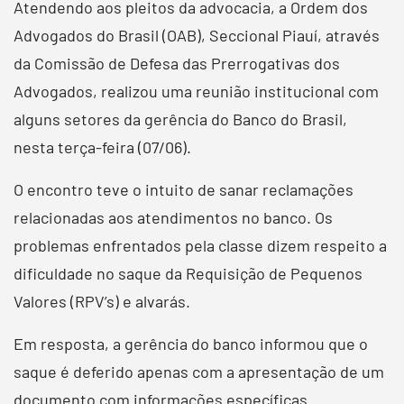
Atendendo aos pleitos da advocacia, a Ordem dos
Advogados do Brasil (OAB), Seccional Piauí, através
da Comissão de Defesa das Prerrogativas dos
Advogados, realizou uma reunião institucional com
alguns setores da gerência do Banco do Brasil,
nesta terça-feira (07/06).
O encontro teve o intuito de sanar reclamações
relacionadas aos atendimentos no banco. Os
problemas enfrentados pela classe dizem respeito a
dificuldade no saque da Requisição de Pequenos
Valores (RPV’s) e alvarás.
Em resposta, a gerência do banco informou que o
saque é deferido apenas com a apresentação de um
documento com informações específicas.