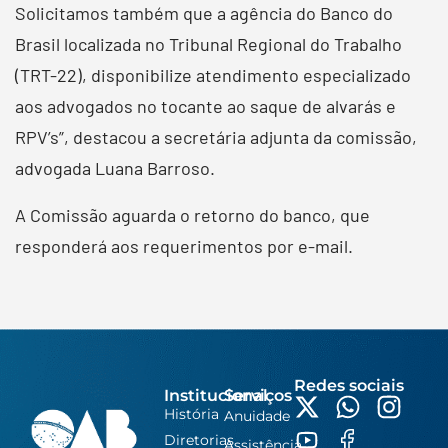
Solicitamos também que a agência do Banco do
Brasil localizada no Tribunal Regional do Trabalho
(TRT-22), disponibilize atendimento especializado
aos advogados no tocante ao saque de alvarás e
RPV’s”, destacou a secretária adjunta da comissão,
advogada Luana Barroso.
A Comissão aguarda o retorno do banco, que
responderá aos requerimentos por e-mail.
Redes sociais
Institucional
Serviços
História
Anuidade
Diretorias
Assistência