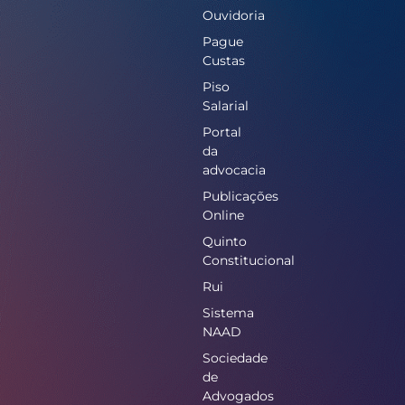
Ouvidoria
Pague
Custas
Piso
Salarial
Portal
da
advocacia
Publicações
Online
Quinto
Constitucional
Rui
Sistema
NAAD
Sociedade
de
Advogados