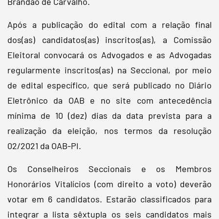
Brandão de Carvalho.
Após a publicação do edital com a relação final
dos(as) candidatos(as) inscritos(as), a Comissão
Eleitoral convocará os Advogados e as Advogadas
regularmente inscritos(as) na Seccional, por meio
de edital específico, que será publicado no Diário
Eletrônico da OAB e no site com antecedência
mínima de 10 (dez) dias da data prevista para a
realização da eleição, nos termos da resolução
02/2021 da OAB-PI.
Os Conselheiros Seccionais e os Membros
Honorários Vitalícios (com direito a voto) deverão
votar em 6 candidatos. Estarão classificados para
integrar a lista sêxtupla os seis candidatos mais