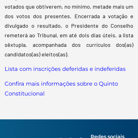
votados que obtiverem, no mínimo, metade mais um
dos votos dos presentes. Encerrada a votação e
divulgado o resultado, o Presidente do Conselho
remeterá ao Tribunal, em até dois dias úteis, a lista
sêxtupla, acompanhada dos currículos dos(as)
candidatos(as) eleitos(as).
Lista com inscrições deferidas e indeferidas
Confira mais informações sobre o Quinto
Constitucional
Redes sociais