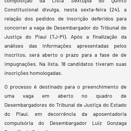
composição da Lista Sêxtupla do Quinto
Constitucional divulga, nesta sexta-feira (24), a
relação dos pedidos de inscrição deferidos para
concorrer a vaga de Desembargador do Tribunal de
Justiça do Piauí (TJ-PI). Após a finalização da
análises das informações apresentadas pelos
inscritos, será aberto o prazo para a fase de de
impugnações. Na lista, 18 candidatos tiveram suas
inscrições homologadas.
O processo é destinado para o preenchimento de
uma vaga em aberto no quadro de
Desembargadores do Tribunal de Justiça do Estado
do Piauí, em decorrência da aposentadoria
compulsória do Desembargador Luiz Gonzaga