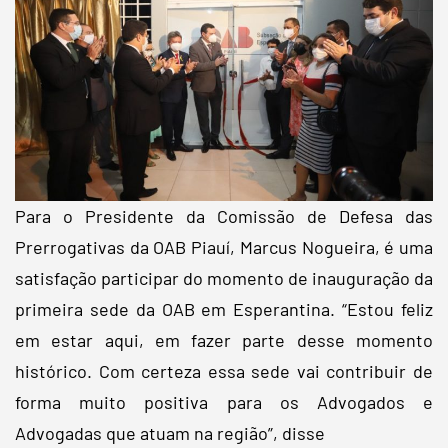
Para o Presidente da Comissão de Defesa das
Prerrogativas da OAB Piauí, Marcus Nogueira, é uma
satisfação participar do momento de inauguração da
primeira sede da OAB em Esperantina. “Estou feliz
em estar aqui, em fazer parte desse momento
histórico. Com certeza essa sede vai contribuir de
forma muito positiva para os Advogados e
Advogadas que atuam na região”, disse