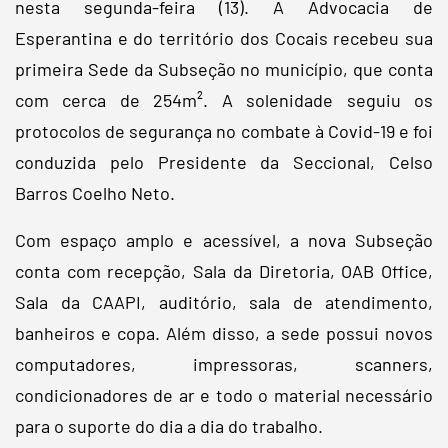
nesta segunda-feira (13). A Advocacia de
Esperantina e do território dos Cocais recebeu sua
primeira Sede da Subseção no município, que conta
com cerca de 254m². A solenidade seguiu os
protocolos de segurança no combate à Covid-19 e foi
conduzida pelo Presidente da Seccional, Celso
Barros Coelho Neto.
Com espaço amplo e acessível, a nova Subseção
conta com recepção, Sala da Diretoria, OAB Office,
Sala da CAAPI, auditório, sala de atendimento,
banheiros e copa. Além disso, a sede possui novos
computadores, impressoras, scanners,
condicionadores de ar e todo o material necessário
para o suporte do dia a dia do trabalho.