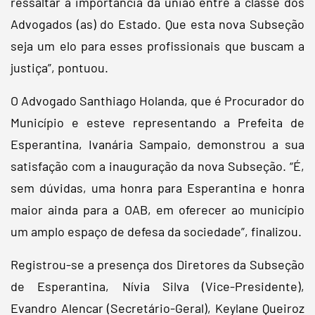
ressaltar a importância da união entre a classe dos
Advogados (as) do Estado. Que esta nova Subseção
seja um elo para esses profissionais que buscam a
justiça”, pontuou.
O Advogado Santhiago Holanda, que é Procurador do
Município e esteve representando a Prefeita de
Esperantina, Ivanária Sampaio, demonstrou a sua
satisfação com a inauguração da nova Subseção. “É,
sem dúvidas, uma honra para Esperantina e honra
maior ainda para a OAB, em oferecer ao município
um amplo espaço de defesa da sociedade”, finalizou.
Registrou-se a presença dos Diretores da Subseção
de Esperantina, Nívia Silva (Vice-Presidente),
Evandro Alencar (Secretário-Geral), Keylane Queiroz