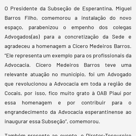
O Presidente da Subseção de Esperantina, Miguel
Barros Filho, comemorou a instalação do novo
espaço, parabenizou o empenho dos colegas
Advogados(as) para a concretização da Sede e
agradeceu a homenagem a Cícero Medeiros Barros.
“Ele representa um exemplo para os profissionais da
Advocacia. Cícero Medeiros Barros teve uma
relevante atuação no município, foi um Advogado
que revolucionou a Advocacia em toda a região de
Cocais, por isso, fico muito grato à OAB Piauí por
essa homenagem e por contribuir para o
engrandecimento da Advocacia esperantinense ao
inaugurar essa Subseção”, comemorou.
Também presente ao evento, o Diretor-Tesoureiro