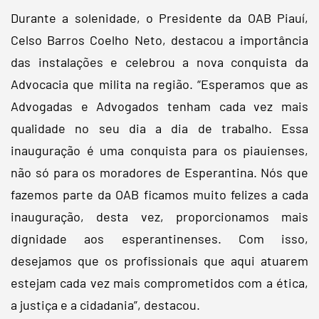
Durante a solenidade, o Presidente da OAB Piauí,
Celso Barros Coelho Neto, destacou a importância
das instalações e celebrou a nova conquista da
Advocacia que milita na região. “Esperamos que as
Advogadas e Advogados tenham cada vez mais
qualidade no seu dia a dia de trabalho. Essa
inauguração é uma conquista para os piauienses,
não só para os moradores de Esperantina. Nós que
fazemos parte da OAB ficamos muito felizes a cada
inauguração, desta vez, proporcionamos mais
dignidade aos esperantinenses. Com isso,
desejamos que os profissionais que aqui atuarem
estejam cada vez mais comprometidos com a ética,
a justiça e a cidadania”, destacou.