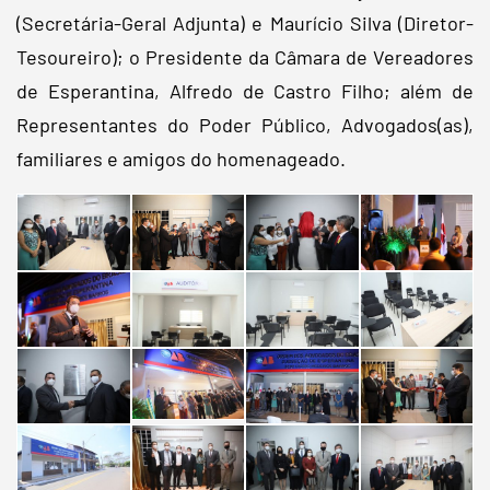
(Secretária-Geral Adjunta) e Maurício Silva (Diretor-
Tesoureiro); o Presidente da Câmara de Vereadores
de Esperantina, Alfredo de Castro Filho; além de
Representantes do Poder Público, Advogados(as),
familiares e amigos do homenageado.