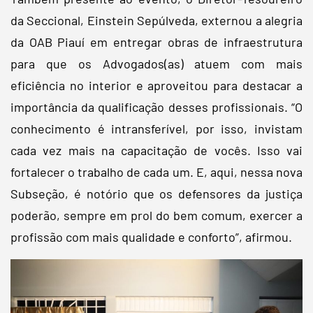
da Seccional, Einstein Sepúlveda, externou a alegria
da OAB Piauí em entregar obras de infraestrutura
para que os Advogados(as) atuem com mais
eficiência no interior e aproveitou para destacar a
importância da qualificação desses profissionais. “O
conhecimento é intransferível, por isso, invistam
cada vez mais na capacitação de vocês. Isso vai
fortalecer o trabalho de cada um. E, aqui, nessa nova
Subseção, é notório que os defensores da justiça
poderão, sempre em prol do bem comum, exercer a
profissão com mais qualidade e conforto”, afirmou.