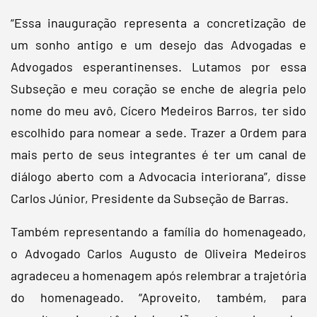
“Essa inauguração representa a concretização de
um sonho antigo e um desejo das Advogadas e
Advogados esperantinenses. Lutamos por essa
Subseção e meu coração se enche de alegria pelo
nome do meu avô, Cícero Medeiros Barros, ter sido
escolhido para nomear a sede. Trazer a Ordem para
mais perto de seus integrantes é ter um canal de
diálogo aberto com a Advocacia interiorana”, disse
Carlos Júnior, Presidente da Subseção de Barras.
Também representando a família do homenageado,
o Advogado Carlos Augusto de Oliveira Medeiros
agradeceu a homenagem após relembrar a trajetória
do homenageado. “Aproveito, também, para