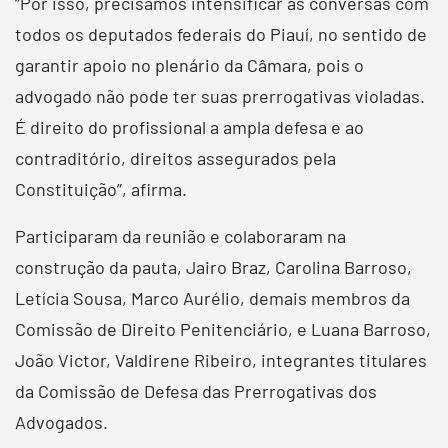
“Por isso, precisamos intensificar as conversas com
todos os deputados federais do Piauí, no sentido de
garantir apoio no plenário da Câmara, pois o
advogado não pode ter suas prerrogativas violadas.
É direito do profissional a ampla defesa e ao
contraditório, direitos assegurados pela
Constituição”, afirma.
Participaram da reunião e colaboraram na
construção da pauta, Jairo Braz, Carolina Barroso,
Letícia Sousa, Marco Aurélio, demais membros da
Comissão de Direito Penitenciário, e Luana Barroso,
João Victor, Valdirene Ribeiro, integrantes titulares
da Comissão de Defesa das Prerrogativas dos
Advogados.