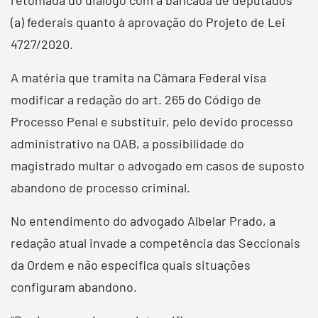
(a) federais quanto à aprovação do Projeto de Lei
4727/2020.
A matéria que tramita na Câmara Federal visa
modificar a redação do art. 265 do Código de
Processo Penal e substituir, pelo devido processo
administrativo na OAB, a possibilidade do
magistrado multar o advogado em casos de suposto
abandono de processo criminal.
No entendimento do advogado Albelar Prado, a
redação atual invade a competência das Seccionais
da Ordem e não especifica quais situações
configuram abandono.