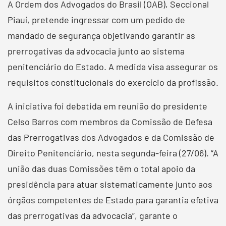
A Ordem dos Advogados do Brasil (OAB), Seccional
Piauí, pretende ingressar com um pedido de
mandado de segurança objetivando garantir as
prerrogativas da advocacia junto ao sistema
penitenciário do Estado. A medida visa assegurar os
requisitos constitucionais do exercício da profissão.
A iniciativa foi debatida em reunião do presidente
Celso Barros com membros da Comissão de Defesa
das Prerrogativas dos Advogados e da Comissão de
Direito Penitenciário, nesta segunda-feira (27/06). “A
união das duas Comissões têm o total apoio da
presidência para atuar sistematicamente junto aos
órgãos competentes de Estado para garantia efetiva
das prerrogativas da advocacia”, garante o