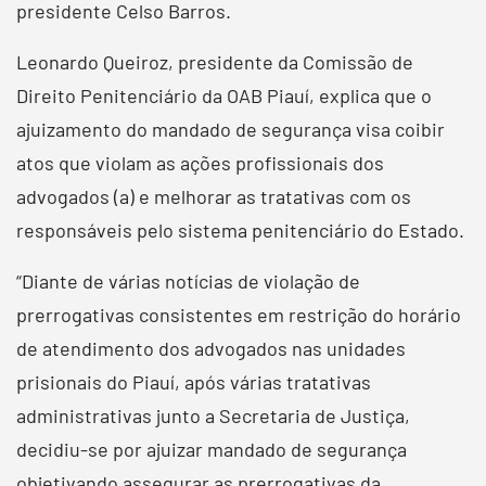
presidente Celso Barros.
Leonardo Queiroz, presidente da Comissão de
Direito Penitenciário da OAB Piauí, explica que o
ajuizamento do mandado de segurança visa coibir
atos que violam as ações profissionais dos
advogados (a) e melhorar as tratativas com os
responsáveis pelo sistema penitenciário do Estado.
“Diante de várias notícias de violação de
prerrogativas consistentes em restrição do horário
de atendimento dos advogados nas unidades
prisionais do Piauí, após várias tratativas
administrativas junto a Secretaria de Justiça,
decidiu-se por ajuizar mandado de segurança
objetivando assegurar as prerrogativas da