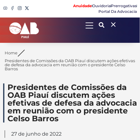
Anuidade
Ouvidoria
Prerrogativas
Portal Da Advocacia
Search
Home
Presidentes de Comissões da OAB Piauí discutem ações efetivas
de defesa da advocacia em reunião com o presidente Celso
Barros
Presidentes de Comissões da
OAB Piauí discutem ações
efetivas de defesa da advocacia
em reunião com o presidente
Celso Barros
27 de junho de 2022