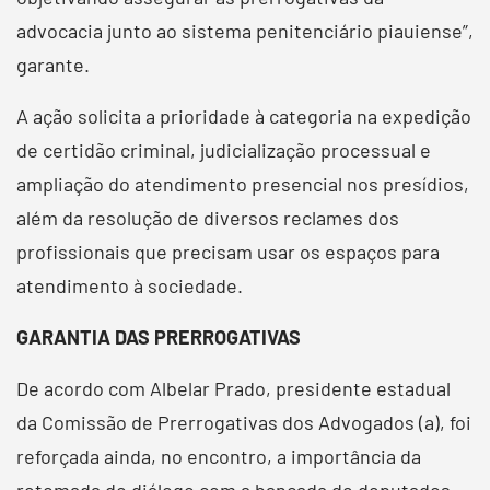
advocacia junto ao sistema penitenciário piauiense”,
garante.
A ação solicita a prioridade à categoria na expedição
de certidão criminal, judicialização processual e
ampliação do atendimento presencial nos presídios,
além da resolução de diversos reclames dos
profissionais que precisam usar os espaços para
atendimento à sociedade.
GARANTIA DAS PRERROGATIVAS
De acordo com Albelar Prado, presidente estadual
da Comissão de Prerrogativas dos Advogados (a), foi
reforçada ainda, no encontro, a importância da
retomada do diálogo com a bancada de deputados