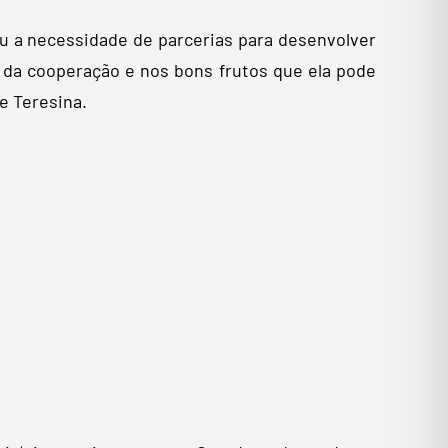
ou a necessidade de parcerias para desenvolver
r da cooperação e nos bons frutos que ela pode
e Teresina.