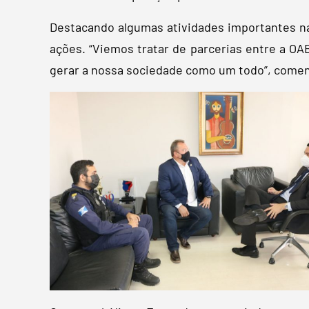
Destacando algumas atividades importantes na 
ações. “Viemos tratar de parcerias entre a OA
gerar a nossa sociedade como um todo”, comen