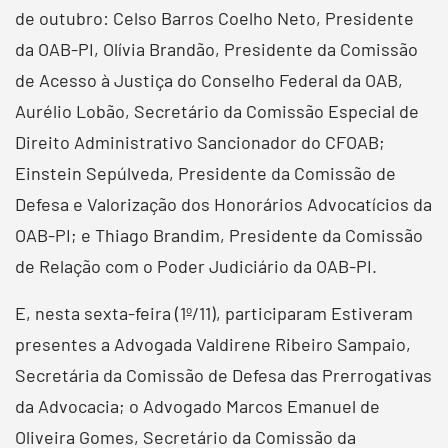
de outubro: Celso Barros Coelho Neto, Presidente
da OAB-PI, Olívia Brandão, Presidente da Comissão
de Acesso à Justiça do Conselho Federal da OAB,
Aurélio Lobão, Secretário da Comissão Especial de
Direito Administrativo Sancionador do CFOAB;
Einstein Sepúlveda, Presidente da Comissão de
Defesa e Valorização dos Honorários Advocatícios da
OAB-PI; e Thiago Brandim, Presidente da Comissão
de Relação com o Poder Judiciário da OAB-PI.
E, nesta sexta-feira (1º/11), participaram Estiveram
presentes a Advogada Valdirene Ribeiro Sampaio,
Secretária da Comissão de Defesa das Prerrogativas
da Advocacia; o Advogado Marcos Emanuel de
Oliveira Gomes, Secretário da Comissão da