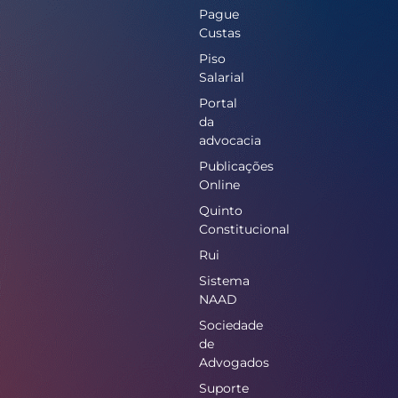
Pague
Custas
Piso
Salarial
Portal
da
advocacia
Publicações
Online
Quinto
Constitucional
Rui
Sistema
NAAD
Sociedade
de
Advogados
Suporte