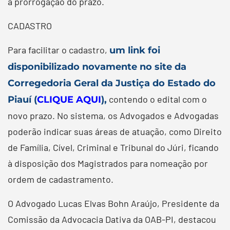
a prorrogação do prazo.
CADASTRO
Para facilitar o cadastro,
um link foi
disponibilizado novamente no site da
Corregedoria Geral da Justiça do Estado do
contendo o edital com o
Piauí (
CLIQUE AQUI
),
novo prazo. No sistema, os Advogados e Advogadas
poderão indicar suas áreas de atuação, como Direito
de Família, Cível, Criminal e Tribunal do Júri, ficando
à disposição dos Magistrados para nomeação por
ordem de cadastramento.
O Advogado Lucas Elvas Bohn Araújo, Presidente da
Comissão da Advocacia Dativa da OAB-PI, destacou