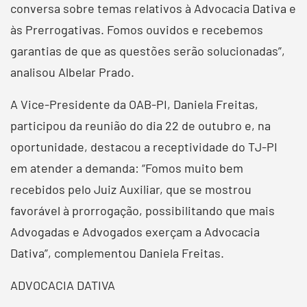
conversa sobre temas relativos à Advocacia Dativa e
às Prerrogativas. Fomos ouvidos e recebemos
garantias de que as questões serão solucionadas”,
analisou Albelar Prado.
A Vice-Presidente da OAB-PI, Daniela Freitas,
participou da reunião do dia 22 de outubro e, na
oportunidade, destacou a receptividade do TJ-PI
em atender a demanda: “Fomos muito bem
recebidos pelo Juiz Auxiliar, que se mostrou
favorável à prorrogação, possibilitando que mais
Advogadas e Advogados exerçam a Advocacia
Dativa”, complementou Daniela Freitas.
ADVOCACIA DATIVA