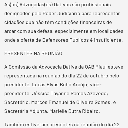
As(os) Advogadas(os) Dativos são profissionais
designados pelo Poder Judiciário para representar
cidadãos que não têm condições financeiras de
arcar com sua defesa, especialmente em localidades
onde a oferta de Defensores Públicos é insuficiente.
PRESENTES NA REUNIÃO
A Comissão da Advocacia Dativa da OAB Piauí esteve
representada na reunião do dia 22 de outubro pelo
presidente, Lucas Elvas Bohn Araújo; vice-
presidente, Jéssica Tayanne Ramos Azevedo;
Secretário, Marcos Emanuel de Oliveira Gomes; e
Secretária Adjunta, Marielle Dutra Ribeiro.
Também estiveram presentes na reunião do dia 22