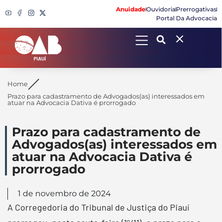
Anuidade
Ouvidoria
Prerrogativas
Portal Da Advocacia
Search
Home
Prazo para cadastramento de Advogados(as) interessados em
atuar na Advocacia Dativa é prorrogado
Prazo para cadastramento de
Advogados(as) interessados em
atuar na Advocacia Dativa é
prorrogado
1 de novembro de 2024
A Corregedoria do Tribunal de Justiça do Piauí