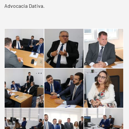
Advocacia Dativa.