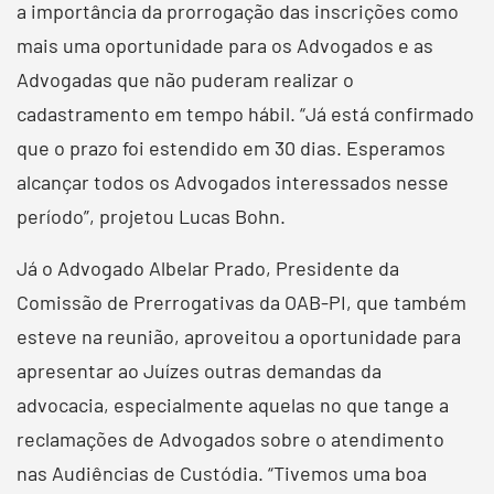
a importância da prorrogação das inscrições como
mais uma oportunidade para os Advogados e as
Advogadas que não puderam realizar o
cadastramento em tempo hábil. “Já está confirmado
que o prazo foi estendido em 30 dias. Esperamos
alcançar todos os Advogados interessados nesse
período”, projetou Lucas Bohn.
Já o Advogado Albelar Prado, Presidente da
Comissão de Prerrogativas da OAB-PI, que também
esteve na reunião, aproveitou a oportunidade para
apresentar ao Juízes outras demandas da
advocacia, especialmente aquelas no que tange a
reclamações de Advogados sobre o atendimento
nas Audiências de Custódia. “Tivemos uma boa