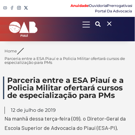
Anuidade
Ouvidoria
Prerrogativas
Portal Da Advocacia
Search
Home
Parceria entre a ESA Piauí e a Policia Militar ofertará cursos de
especialização para PMs
Parceria entre a ESA Piauí e a
Policia Militar ofertará cursos
de especialização para PMs
12 de julho de 2019
Na manhã dessa terça-feira (09), o Diretor-Geral da
Escola Superior de Advocacia do Piauí (ESA-PI),