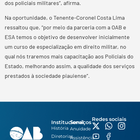
dos policiais militares”, afirma.
Na oportunidade, o Tenente-Coronel Costa Lima
ressaltou que, “por meio da parceria com a OAB e
ESA temos o objetivo de desenvolver inicialmente
um curso de especialização em direito militar, no
qual nós traremos mais capacitação aos Policiais do
Estado, melhorando assim, a qualidade dos serviços
prestados à sociedade piauiense”.
Redes sociais
Institucional
Serviços
História
Anuidade
Diretorias
Assistência