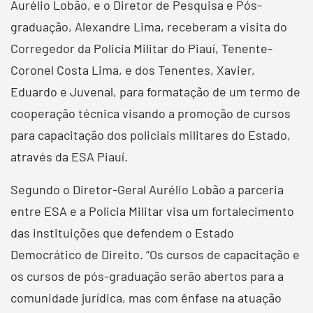
Aurélio Lobão, e o Diretor de Pesquisa e Pós-
graduação, Alexandre Lima, receberam a visita do
Corregedor da Policia Militar do Piauí, Tenente-
Coronel Costa Lima, e dos Tenentes, Xavier,
Eduardo e Juvenal, para formatação de um termo de
cooperação técnica visando a promoção de cursos
para capacitação dos policiais militares do Estado,
através da ESA Piauí.
Segundo o Diretor-Geral Aurélio Lobão a parceria
entre ESA e a Policia Militar visa um fortalecimento
das instituições que defendem o Estado
Democrático de Direito. “Os cursos de capacitação e
os cursos de pós-graduação serão abertos para a
comunidade jurídica, mas com ênfase na atuação