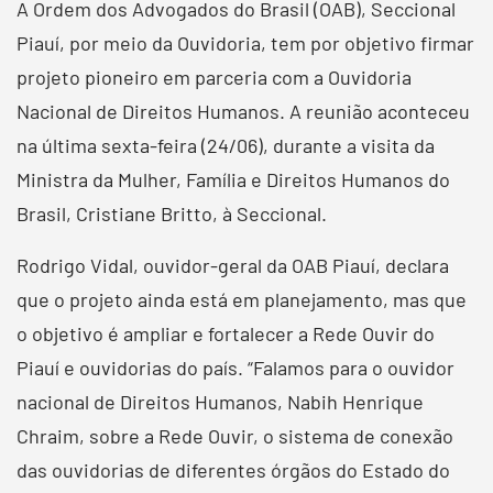
A Ordem dos Advogados do Brasil (OAB), Seccional
Piauí, por meio da Ouvidoria, tem por objetivo firmar
projeto pioneiro em parceria com a Ouvidoria
Nacional de Direitos Humanos. A reunião aconteceu
na última sexta-feira (24/06), durante a visita da
Ministra da Mulher, Família e Direitos Humanos do
Brasil, Cristiane Britto, à Seccional.
Rodrigo Vidal, ouvidor-geral da OAB Piauí, declara
que o projeto ainda está em planejamento, mas que
o objetivo é ampliar e fortalecer a Rede Ouvir do
Piauí e ouvidorias do país. “Falamos para o ouvidor
nacional de Direitos Humanos, Nabih Henrique
Chraim, sobre a Rede Ouvir, o sistema de conexão
das ouvidorias de diferentes órgãos do Estado do