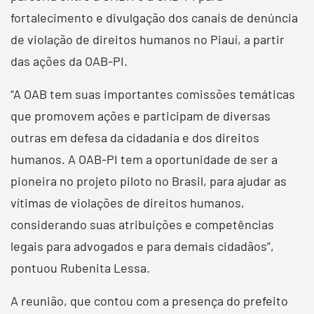
fortalecimento e divulgação dos canais de denúncia
de violação de direitos humanos no Piauí, a partir
das ações da OAB-PI.
“A OAB tem suas importantes comissões temáticas
que promovem ações e participam de diversas
outras em defesa da cidadania e dos direitos
humanos. A OAB-PI tem a oportunidade de ser a
pioneira no projeto piloto no Brasil, para ajudar as
vítimas de violações de direitos humanos,
considerando suas atribuições e competências
legais para advogados e para demais cidadãos”,
pontuou Rubenita Lessa.
A reunião, que contou com a presença do prefeito