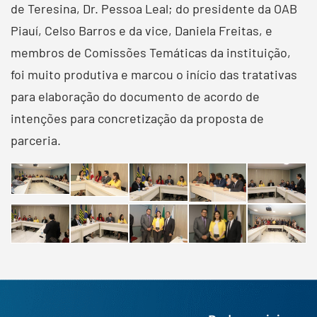
de Teresina, Dr. Pessoa Leal; do presidente da OAB
Piauí, Celso Barros e da vice, Daniela Freitas, e
membros de Comissões Temáticas da instituição,
foi muito produtiva e marcou o início das tratativas
para elaboração do documento de acordo de
intenções para concretização da proposta de
parceria.