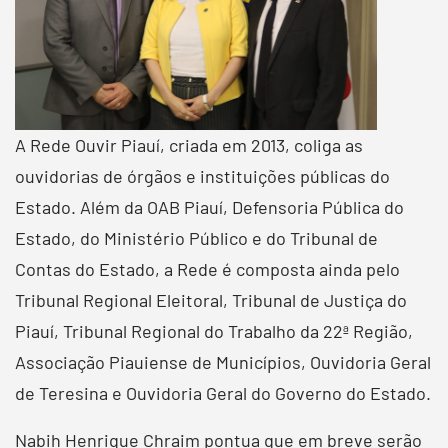
A Rede Ouvir Piauí, criada em 2013, coliga as
ouvidorias de órgãos e instituições públicas do
Estado. Além da OAB Piauí, Defensoria Pública do
Estado, do Ministério Público e do Tribunal de
Contas do Estado, a Rede é composta ainda pelo
Tribunal Regional Eleitoral, Tribunal de Justiça do
Piauí, Tribunal Regional do Trabalho da 22ª Região,
Associação Piauiense de Municípios, Ouvidoria Geral
de Teresina e Ouvidoria Geral do Governo do Estado.
Nabih Henrique Chraim pontua que em breve serão