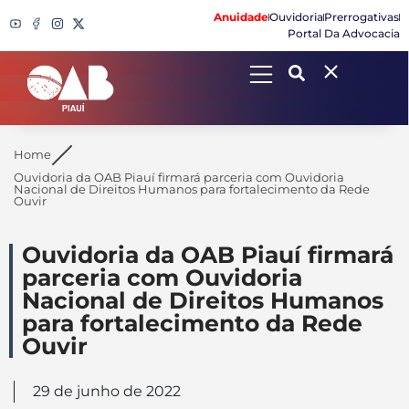
Anuidade
Ouvidoria
Prerrogativas
Portal Da Advocacia
Search
Home
Ouvidoria da OAB Piauí firmará parceria com Ouvidoria
Nacional de Direitos Humanos para fortalecimento da Rede
Ouvir
Ouvidoria da OAB Piauí firmará
parceria com Ouvidoria
Nacional de Direitos Humanos
para fortalecimento da Rede
Ouvir
29 de junho de 2022