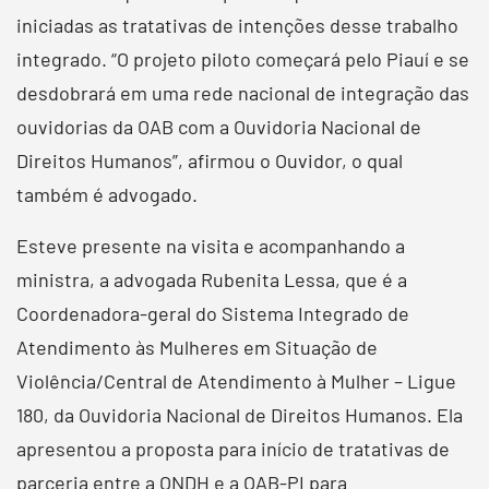
iniciadas as tratativas de intenções desse trabalho
integrado. “O projeto piloto começará pelo Piauí e se
desdobrará em uma rede nacional de integração das
ouvidorias da OAB com a Ouvidoria Nacional de
Direitos Humanos”, afirmou o Ouvidor, o qual
também é advogado.
Esteve presente na visita e acompanhando a
ministra, a advogada Rubenita Lessa, que é a
Coordenadora-geral do Sistema Integrado de
Atendimento às Mulheres em Situação de
Violência/Central de Atendimento à Mulher – Ligue
180, da Ouvidoria Nacional de Direitos Humanos. Ela
apresentou a proposta para início de tratativas de
parceria entre a ONDH e a OAB-PI para