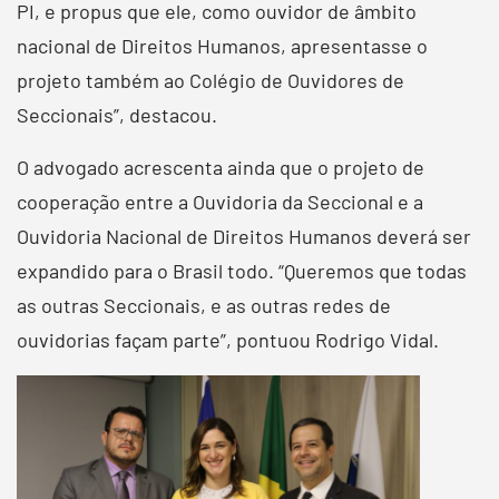
PI, e propus que ele, como ouvidor de âmbito
nacional de Direitos Humanos, apresentasse o
projeto também ao Colégio de Ouvidores de
Seccionais”, destacou.
O advogado acrescenta ainda que o projeto de
cooperação entre a Ouvidoria da Seccional e a
Ouvidoria Nacional de Direitos Humanos deverá ser
expandido para o Brasil todo. “Queremos que todas
as outras Seccionais, e as outras redes de
ouvidorias façam parte”, pontuou Rodrigo Vidal.