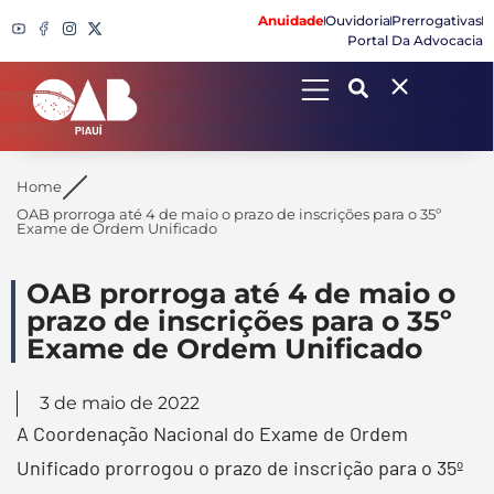
Anuidade
Ouvidoria
Prerrogativas
Portal Da Advocacia
Search
Home
OAB prorroga até 4 de maio o prazo de inscrições para o 35º
Exame de Ordem Unificado
OAB prorroga até 4 de maio o
prazo de inscrições para o 35º
Exame de Ordem Unificado
3 de maio de 2022
A Coordenação Nacional do Exame de Ordem
Unificado prorrogou o prazo de inscrição para o 35º