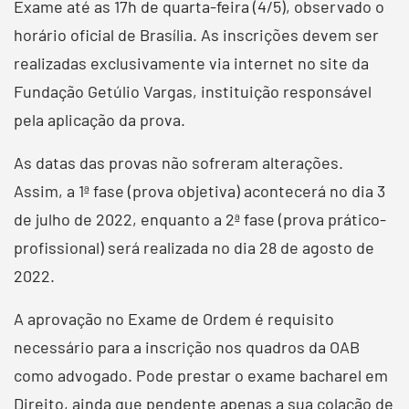
Exame até as 17h de quarta-feira (4/5), observado o
horário oficial de Brasília. As inscrições devem ser
realizadas exclusivamente via internet no site da
Fundação Getúlio Vargas, instituição responsável
pela aplicação da prova.
As datas das provas não sofreram alterações.
Assim, a 1ª fase (prova objetiva) acontecerá no dia 3
de julho de 2022, enquanto a 2ª fase (prova prático-
profissional) será realizada no dia 28 de agosto de
2022.
A aprovação no Exame de Ordem é requisito
necessário para a inscrição nos quadros da OAB
como advogado. Pode prestar o exame bacharel em
Direito, ainda que pendente apenas a sua colação de