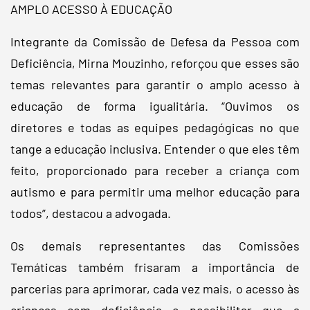
AMPLO ACESSO À EDUCAÇÃO
Integrante da Comissão de Defesa da Pessoa com
Deficiência, Mirna Mouzinho, reforçou que esses são
temas relevantes para garantir o amplo acesso à
educação de forma igualitária. “Ouvimos os
diretores e todas as equipes pedagógicas no que
tange a educação inclusiva. Entender o que eles têm
feito, proporcionado para receber a criança com
autismo e para permitir uma melhor educação para
todos”, destacou a advogada.
Os demais representantes das Comissões
Temáticas também frisaram a importância de
parcerias para aprimorar, cada vez mais, o acesso às
crianças com deficiência e possibilitar que a