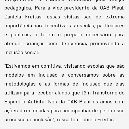
pedagógica. Para a vice-presidente da OAB Piauí,
Daniela Freitas, essas visitas são de extrema
importância para incentivar as escolas, particulares
e públicas, a terem o preparo necessário para
atender crianças com deficiência, promovendo a
inclusão social.
“Estivemos em comitiva, visitando escolas que são
modelos em inclusão e conversamos sobre as
metodologias e as formas de inclusão que elas
utilizam para receber alunos que têm Transtorno do
Espectro Autista. Nós da OAB Piauí estamos com
ações direcionadas para acompanhar de perto esse
processo de inclusão”, ressaltou Daniela Freitas.