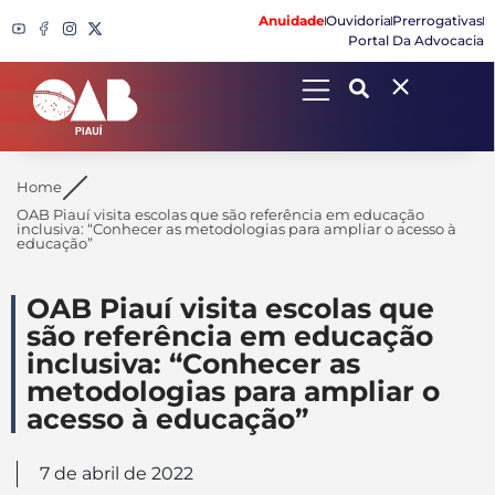
Anuidade
Ouvidoria
Prerrogativas
Portal Da Advocacia
Search
Home
OAB Piauí visita escolas que são referência em educação
inclusiva: “Conhecer as metodologias para ampliar o acesso à
educação”
OAB Piauí visita escolas que
são referência em educação
inclusiva: “Conhecer as
metodologias para ampliar o
acesso à educação”
7 de abril de 2022