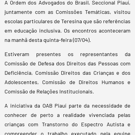
A Ordem dos Advogados do Brasil, Seccional Piauí,
juntamente com as Comissões Temáticas, visitou
escolas particulares de Teresina que são referências
em educação inclusiva. Os encontros aconteceram
na manhã desta quinta-feira (07/04).
Estiveram presentes os representantes da
Comissão de Defesa dos Direitos das Pessoas com
Deficiência, Comissão Direitos das Crianças e dos
Adolescentes, Comissão de Direitos Humanos e
Comissão de Relações Institucionais.
A iniciativa da OAB Piauí parte da necessidade de
conhecer de perto a realidade vivenciada pelas
crianças com Transtorno do Espectro Autista e
compreender o trabalho executado pela equipe