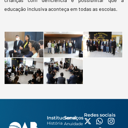
educação inclusiva aconteça em todas as escolas.
Redes sociais
Institucional
Serviços
História
Anuidade